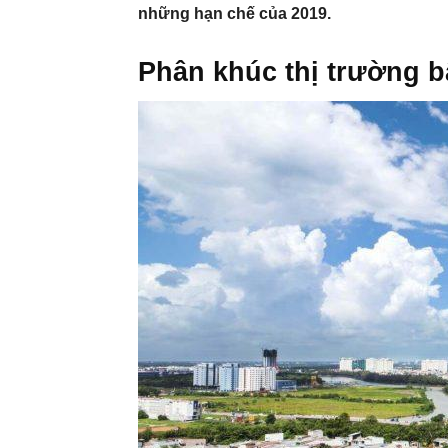
những hạn chế của 2019.
Phân khúc thị trường b