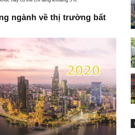
ng ngành về thị trường bất