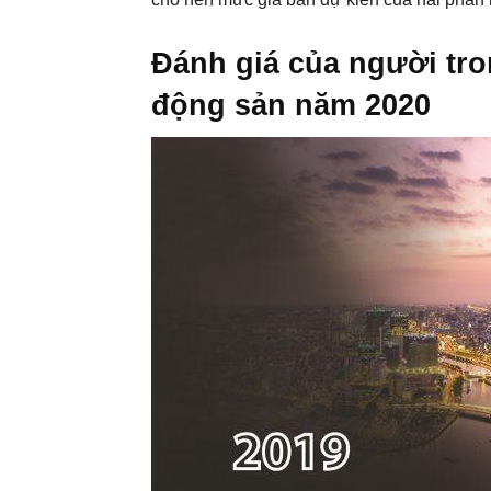
Đánh giá của người tro
động sản năm 2020