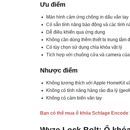
Ưu điểm
Màn hình cảm ứng chống in dấu vân tay
Có sẵn tính năng báo động và các tính
Dễ điều khiển qua ứng dụng
Không cần dùng thêm thiết bị trung tâm 
Có tùy chọn sử dụng chìa khóa vật lý
Tích hợp với chuông cửa và camera của
Nhược điểm
Không tương thích với Apple HomeKit v
Không có tính năng hàng rào địa lý (geo
Không có cảm biến vân tay
Bạn có thể mua ổ khóa Schlage Encode S