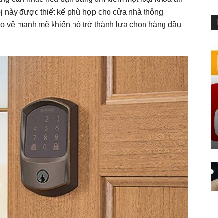
 bị này được thiết kế phù hợp cho cửa nhà thông
bảo vệ mạnh mẽ khiến nó trở thành lựa chọn hàng đầu