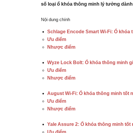
số loại ổ khóa thông minh lý tưởng dàn
Nội dung chính
Schlage Encode Smart Wi-Fi: Ổ khóa t
Ưu điểm
Nhược điểm
Wyze Lock Bolt: Ổ khóa thông minh giá
Ưu điểm
Nhược điểm
August Wi-Fi: Ổ khóa thông minh tốt 
Ưu điểm
Nhược điểm
Yale Assure 2: Ổ khóa thông minh tốt
Ưu điểm