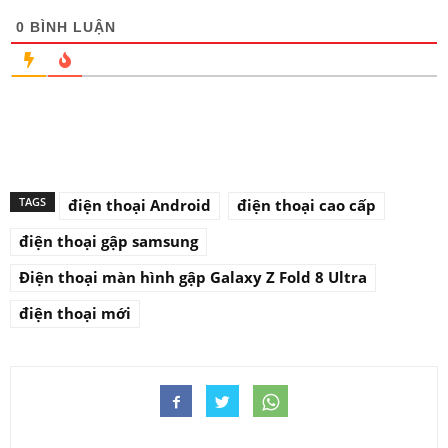
0
BÌNH LUẬN
TAGS
điện thoại Android
điện thoại cao cấp
điện thoại gập samsung
Điện thoại màn hình gập Galaxy Z Fold 8 Ultra
điện thoại mới