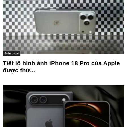
Điện thoại
Tiết lộ hình ảnh iPhone 18 Pro của Apple
được thử...