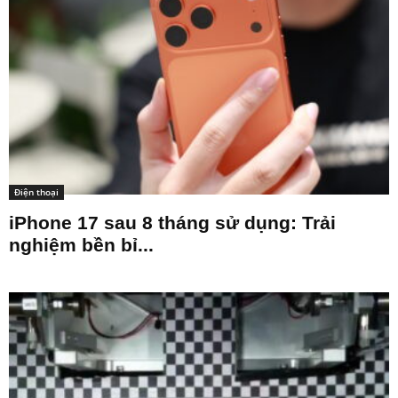
Điện thoại
iPhone 17 sau 8 tháng sử dụng: Trải
nghiệm bền bỉ...