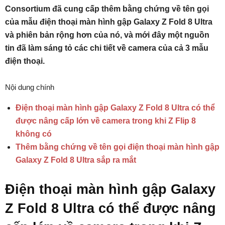
Consortium đã cung cấp thêm bằng chứng về tên gọi
của mẫu điện thoại màn hình gập Galaxy Z Fold 8 Ultra
và phiên bản rộng hơn của nó, và mới đây một nguồn
tin đã làm sáng tỏ các chi tiết về camera của cả 3 mẫu
điện thoại.
Nội dung chính
Điện thoại màn hình gập Galaxy Z Fold 8 Ultra có thể
được nâng cấp lớn về camera trong khi Z Flip 8
không có
Thêm bằng chứng về tên gọi điện thoại màn hình gập
Galaxy Z Fold 8 Ultra sắp ra mắt
Điện thoại màn hình gập Galaxy
Z Fold 8 Ultra có thể được nâng