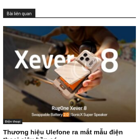
Bài liên quan
Điện thoại
Thương hiệu Ulefone ra mắt mẫu điện