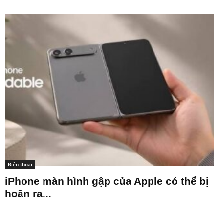
Điện thoại
iPhone màn hình gập của Apple có thể bị
hoãn ra...