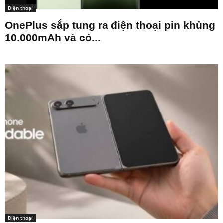
Điện thoại
OnePlus sắp tung ra điện thoại pin khủng
10.000mAh và có...
Điện thoại