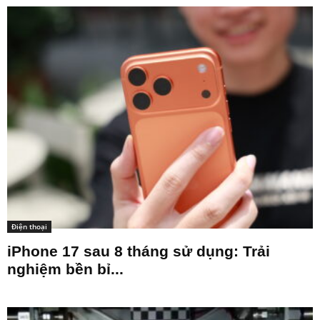
Điện thoại
iPhone 17 sau 8 tháng sử dụng: Trải
nghiệm bền bỉ...