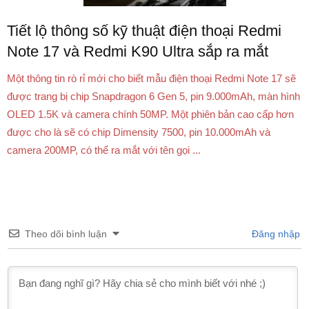
Tiết lộ thông số kỹ thuật điện thoại Redmi
Note 17 và Redmi K90 Ultra sắp ra mắt
Một thông tin rò rỉ mới cho biết mẫu điện thoại Redmi Note 17 sẽ
được trang bị chip Snapdragon 6 Gen 5, pin 9.000mAh, màn hình
OLED 1.5K và camera chính 50MP. Một phiên bản cao cấp hơn
được cho là sẽ có chip Dimensity 7500, pin 10.000mAh và
camera 200MP, có thể ra mắt với tên gọi ...
Theo dõi bình luận
Đăng nhập