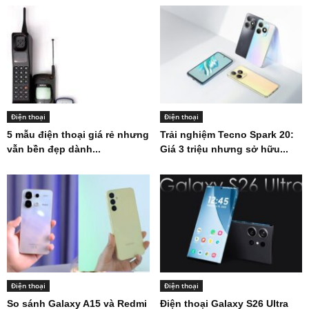
Điện thoại
Điện thoại
5 mẫu điện thoại giá rẻ nhưng
Trải nghiệm Tecno Spark 20:
vẫn bền đẹp dành...
Giá 3 triệu nhưng sở hữu...
Điện thoại
Điện thoại
So sánh Galaxy A15 và Redmi
Điện thoại Galaxy S26 Ultra