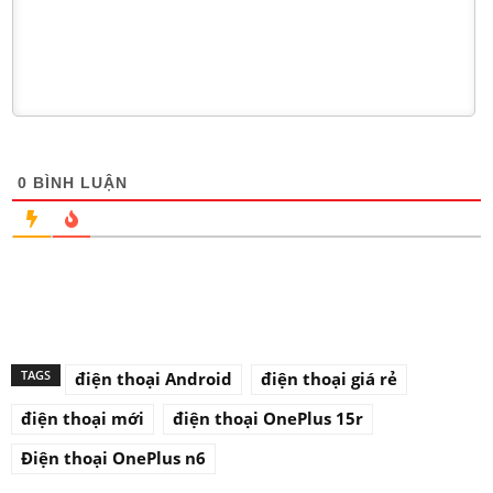
0
BÌNH LUẬN
TAGS
điện thoại Android
điện thoại giá rẻ
điện thoại mới
điện thoại OnePlus 15r
Điện thoại OnePlus n6