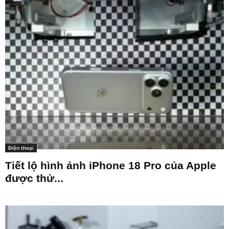
Điện thoại
Tiết lộ hình ảnh iPhone 18 Pro của Apple
được thử...