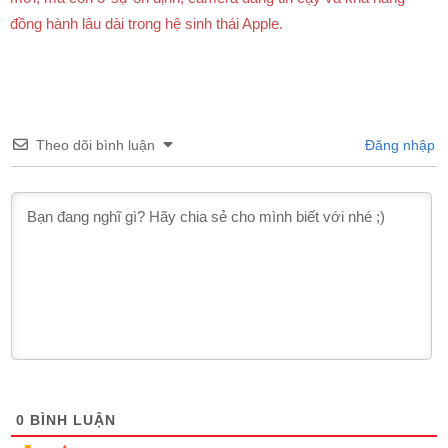
đồng hành lâu dài trong hệ sinh thái Apple.
Theo dõi bình luận
Đăng nhập
0
BÌNH LUẬN