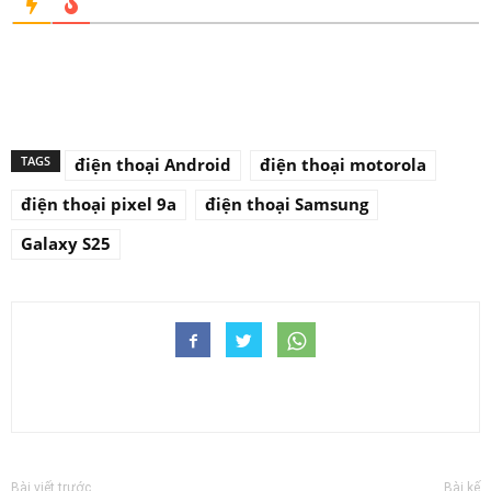
TAGS
điện thoại Android
điện thoại motorola
điện thoại pixel 9a
điện thoại Samsung
Galaxy S25
Bài viết trước
Bài kế