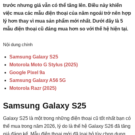
trước nhưng giá vẫn có thể tăng lên. Điều này khiến
việc mua các mẫu điện thoại của năm ngoái trở nên hợp
lý hơn thay vì mua sản phẩm mới nhất. Dưới đây là 5
mẫu điện thoại cũ đáng mua hơn so với thế hệ hiện tại.
Nội dung chính
Samsung Galaxy S25
Motorola Moto G Stylus (2025)
Google Pixel 9a
Samsung Galaxy A56 5G
Motorola Razr (2025)
Samsung Galaxy S25
Galaxy S25 là một trong những điện thoại cũ tốt nhất bạn có
thể mua trong năm 2026, lý do là thế hệ Galaxy S26 đã tăng
giá đáng kể. Mẫu điện thoại mới đã loại bỏ tùy chọn dung