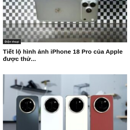
Điện thoại
Tiết lộ hình ảnh iPhone 18 Pro của Apple
được thử...