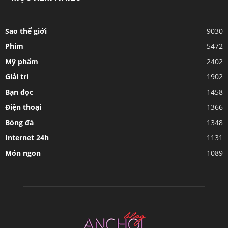
Sao thế giới
9030
Phim
5472
Mỹ phẩm
2402
Giải trí
1902
Bạn đọc
1458
Điện thoại
1366
Bóng đá
1348
Internet 24h
1131
Món ngon
1089