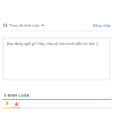
Theo dõi bình luận
Đăng nhập
0
BÌNH LUẬN