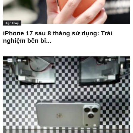
Điện thoại
iPhone 17 sau 8 tháng sử dụng: Trải
nghiệm bền bỉ...