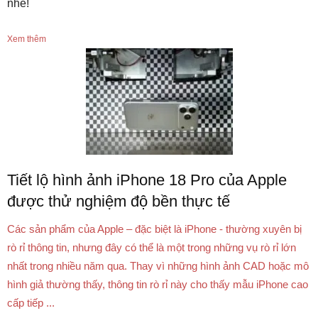
nhé!
Xem thêm
Tiết lộ hình ảnh iPhone 18 Pro của Apple
được thử nghiệm độ bền thực tế
Các sản phẩm của Apple – đặc biệt là iPhone - thường xuyên bị
rò rỉ thông tin, nhưng đây có thể là một trong những vụ rò rỉ lớn
nhất trong nhiều năm qua. Thay vì những hình ảnh CAD hoặc mô
hình giả thường thấy, thông tin rò rỉ này cho thấy mẫu iPhone cao
cấp tiếp ...