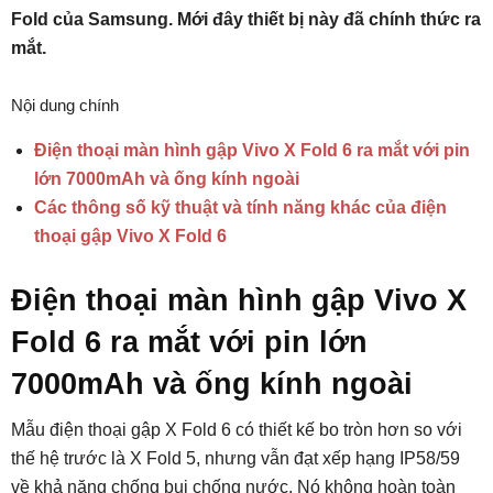
Fold của Samsung. Mới đây thiết bị này đã chính thức ra
mắt.
Nội dung chính
Điện thoại màn hình gập Vivo X Fold 6 ra mắt với pin
lớn 7000mAh và ống kính ngoài
Các thông số kỹ thuật và tính năng khác của điện
thoại gập Vivo X Fold 6
Điện thoại màn hình gập Vivo X
Fold 6 ra mắt với pin lớn
7000mAh và ống kính ngoài
Mẫu điện thoại gập X Fold 6 có thiết kế bo tròn hơn so với
thế hệ trước là X Fold 5, nhưng vẫn đạt xếp hạng IP58/59
về khả năng chống bụi chống nước. Nó không hoàn toàn