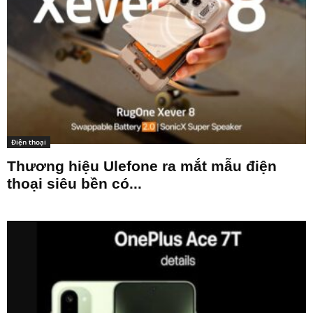
Điện thoại
Thương hiệu Ulefone ra mắt mẫu điện
thoại siêu bền có...