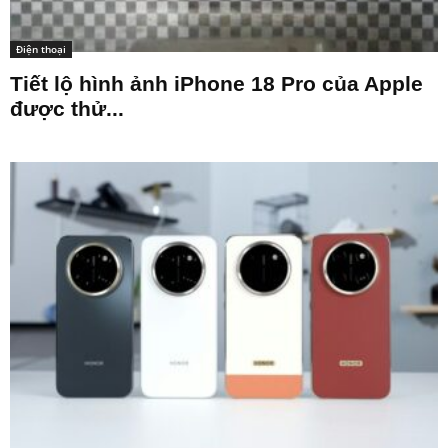
Điện thoại
Tiết lộ hình ảnh iPhone 18 Pro của Apple
được thử...