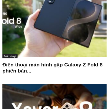
Điện thoại
Điện thoại màn hình gập Galaxy Z Fold 8
phiên bản...