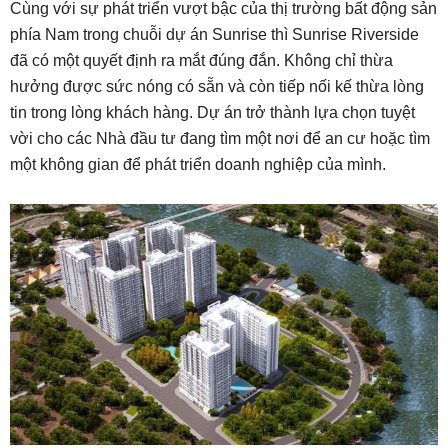
Cùng với sự phát triển vượt bậc của thị trường bất động sản
phía Nam trong chuỗi dự án Sunrise thì Sunrise Riverside
đã có một quyết định ra mắt đúng đắn. Không chỉ thừa
hưởng được sức nóng có sẵn và còn tiếp nối kế thừa lòng
tin trong lòng khách hàng. Dự án trở thành lựa chọn tuyệt
vời cho các Nhà đầu tư đang tìm một nơi để an cư hoặc tìm
một không gian để phát triển doanh nghiệp của mình.