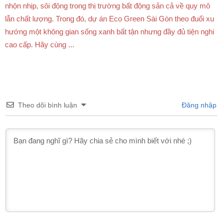
nhộn nhịp, sôi động trong thị trường bất động sản cả về quy mô
lẫn chất lượng. Trong đó, dự án Eco Green Sài Gòn theo đuổi xu
hướng một không gian sống xanh bất tận nhưng đầy đủ tiện nghi
cao cấp. Hãy cùng ...
Theo dõi bình luận
Đăng nhập