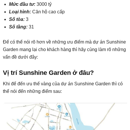
Mức đầu tư:
3000 tỷ
Loại hình:
Căn hộ cao cấp
Số tòa:
3
Số tầng:
31
Để có thể nói rõ hơn về những ưu điểm mà dự án Sunshine
Garden mang lại cho khách hàng thì hãy cùng làm rõ những
vấn đề dưới đây:
Vị trí Sunshine Garden ở đâu?
Khi để đến ưu thế vàng của dự án Sunshine Garden thì có
thể nói đến những điểm sau: