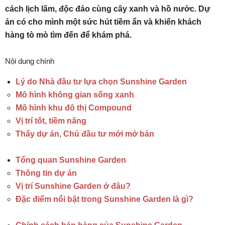
cách lịch lãm, độc đáo cùng cây xanh và hồ nước. Dự
án có cho mình một sức hút tiềm ẩn và khiến khách
hàng tò mò tìm đến để khám phá.
Nội dung chính
Lý do Nhà đầu tư lựa chọn Sunshine Garden
Mô hình không gian sống xanh
Mô hình khu đô thị Compound
Vị trí tốt, tiềm năng
Thấy dự án, Chủ đầu tư mới mở bán
Tổng quan Sunshine Garden
Thông tin dự án
Vị trí Sunshine Garden ở đâu?
Đặc điểm nổi bật trong Sunshine Garden là gì?