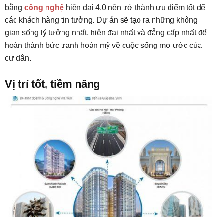
bằng
công nghệ
hiện đại 4.0 nên trở thành ưu điểm tốt để
các khách hàng tin tưởng. Dự án sẽ tạo ra những không
gian sống lý tưởng nhất, hiện đại nhất và đẳng cấp nhất để
hoàn thành bức tranh hoàn mỹ về cuộc sống mơ ước của
cư dân.
Vị trí tốt, tiềm năng