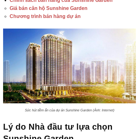
Chính sách bán hàng của Sunshine Garden
Giá bán căn hộ Sunshine Garden
Chương trình bán hàng dự án
Sức hút tiềm ẩn của dự án Sunshine Garden (Ảnh: Internet)
Lý do Nhà đầu tư lựa chọn
Sunshine Garden