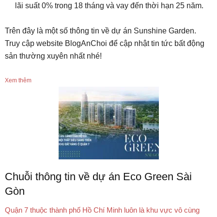
lãi suất 0% trong 18 tháng và vay đến thời hạn 25 năm.
Trên đây là một số thông tin về dự án Sunshine Garden.
Truy cập website BlogAnChoi để cập nhật tin tức bất động
sản thường xuyên nhất nhé!
Xem thêm
Chuỗi thông tin về dự án Eco Green Sài
Gòn
Quận 7 thuộc thành phố Hồ Chí Minh luôn là khu vực vô cùng