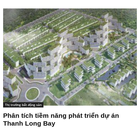
Thị trường bất động sản
Phân tích tiềm năng phát triển dự án
Thanh Long Bay