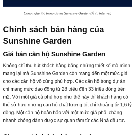
Công nghệ 4.0 trong dự án Sunshine Garden (Ảnh: Internet)
Chính sách bán hàng của
Sunshine Garden
Giá bán căn hộ Sunshine Garden
Không chỉ thu hút khách hàng bằng những thiết kế mà mình
mang lại mà Sunshine Garden còn mang đến một mức giá
cho các căn hộ vô cùng phù hợp. Các căn hộ trong dự án
chỉ mang mức dao động từ 28 triệu đến 33 triệu đồng trên
m2. Với một giá cả phù hợp như thế này thì khách hàng có
thể sở hữu những căn hộ chất lượng tốt chỉ khoảng từ 1,6 tỷ
đồng. Một căn hộ hoàn hảo với một mức giá phải chăng
nhanh chóng dành được sự quan tâm từ các Nhà đầu tư.