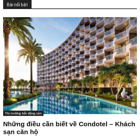
Bài nổi bật
Thị trường bất động sản
Những điều cần biết về Condotel – Khách
sạn căn hộ