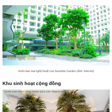
Vườn ban mai nghệ thuật của Sunshine Garden (Ảnh: Internet)
Khu sinh hoạt cộng đồng