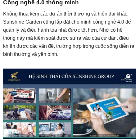
Công nghệ 4.0 thông minh
Không thua kém các dự án thời thượng và hiện đại khác,
Sunshine Garden cũng lắp đặt cho mình công nghệ 4.0 để
quản lý và điều hành tòa nhà được tốt hơn. Nhờ có hệ
thống này mà kiếm soát được sự ra vào của cư dân, điều
khiển được các vấn đề, trường hợp trong cuộc sống diễn ra
bình thường và yên bình.