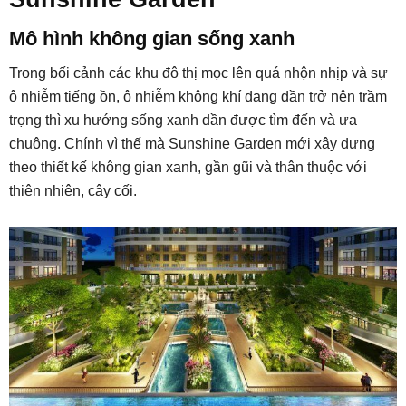
Mô hình không gian sống xanh
Trong bối cảnh các khu đô thị mọc lên quá nhộn nhịp và sự
ô nhiễm tiếng ồn, ô nhiễm không khí đang dần trở nên trầm
trọng thì xu hướng sống xanh dần được tìm đến và ưa
chuộng. Chính vì thế mà Sunshine Garden mới xây dựng
theo thiết kế không gian xanh, gần gũi và thân thuộc với
thiên nhiên, cây cối.