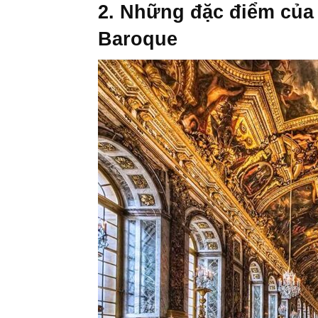
2. Những đặc điểm của 
Baroque