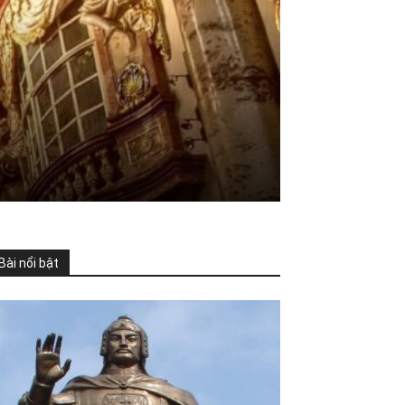
Bài nổi bật