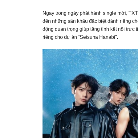
Ngay trong ngày phát hành single mới, TXT
đến những sân khấu đặc biệt dành riêng c
động quan trọng giúp tăng tính kết nối trực 
riêng cho dự án “Setsuna Hanabi”.