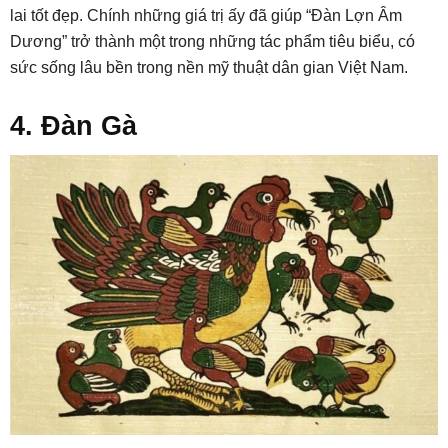
lai tốt đẹp. Chính những giá trị ấy đã giúp “Đàn Lợn Âm
Dương” trở thành một trong những tác phẩm tiêu biểu, có
sức sống lâu bền trong nền mỹ thuật dân gian Việt Nam.
4. Đàn Gà