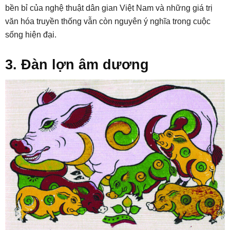
bền bỉ của nghệ thuật dân gian Việt Nam và những giá trị
văn hóa truyền thống vẫn còn nguyên ý nghĩa trong cuộc
sống hiện đại.
3. Đàn lợn âm dương