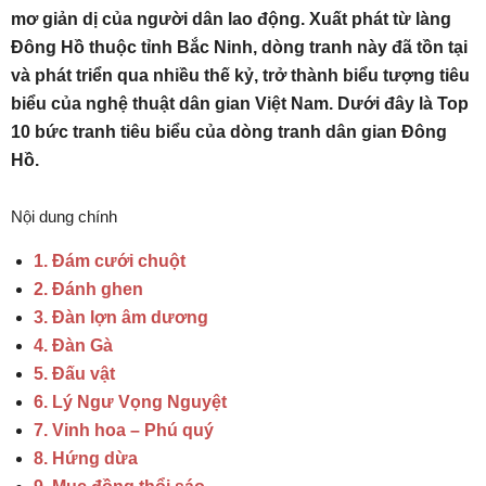
mơ giản dị của người dân lao động. Xuất phát từ làng
Đông Hồ thuộc tỉnh Bắc Ninh, dòng tranh này đã tồn tại
và phát triển qua nhiều thế kỷ, trở thành biểu tượng tiêu
biểu của nghệ thuật dân gian Việt Nam. Dưới đây là Top
10 bức tranh tiêu biểu của dòng tranh dân gian Đông
Hồ.
Nội dung chính
1. Đám cưới chuột
2. Đánh ghen
3. Đàn lợn âm dương
4. Đàn Gà
5. Đấu vật
6. Lý Ngư Vọng Nguyệt
7. Vinh hoa – Phú quý
8. Hứng dừa