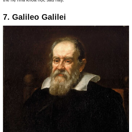
7. Galileo Galilei