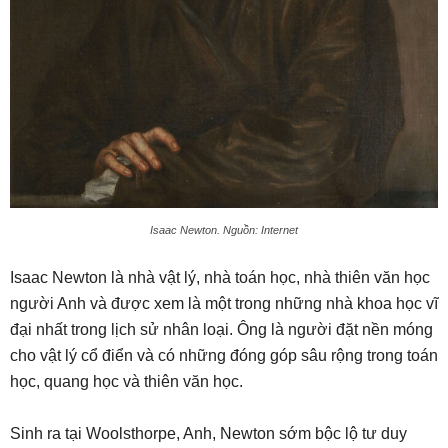
Isaac Newton. Nguồn: Internet
Isaac Newton là nhà vật lý, nhà toán học, nhà thiên văn học
người Anh và được xem là một trong những nhà khoa học vĩ
đại nhất trong lịch sử nhân loại. Ông là người đặt nền móng
cho vật lý cổ điển và có những đóng góp sâu rộng trong toán
học, quang học và thiên văn học.
Sinh ra tại Woolsthorpe, Anh, Newton sớm bộc lộ tư duy