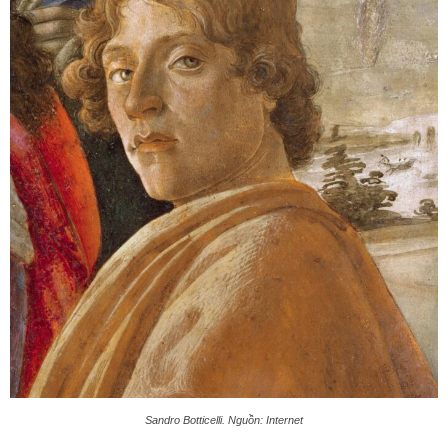
Sandro Botticelli. Nguồn: Internet