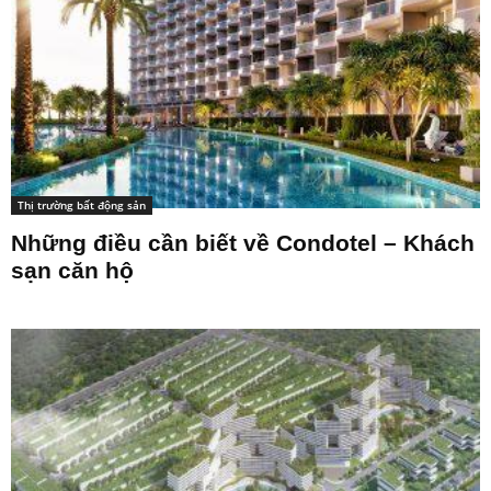
Thị trường bất động sản
Những điều cần biết về Condotel – Khách
sạn căn hộ