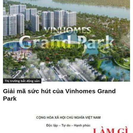
Thị trường bất động sản
Giải mã sức hút của Vinhomes Grand
Park