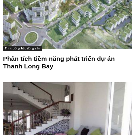
Thị trường bất động sản
Phân tích tiềm năng phát triển dự án
Thanh Long Bay