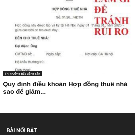
Thị trường bất động sản
Quy định điều khoản Hợp đồng thuê nhà
sao để giảm...
BÀI NỔI BẬT