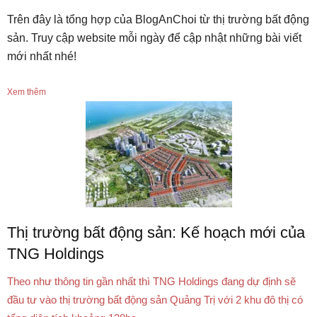
Trên đây là tổng hợp của BlogAnChoi từ thị trường bất động
sản. Truy cập website mỗi ngày để cập nhật những bài viết
mới nhất nhé!
Xem thêm
Thị trường bất động sản: Kế hoạch mới của
TNG Holdings
Theo như thông tin gần nhất thì TNG Holdings đang dự định sẽ
đầu tư vào thị trường bất động sản Quảng Trị với 2 khu đô thị có