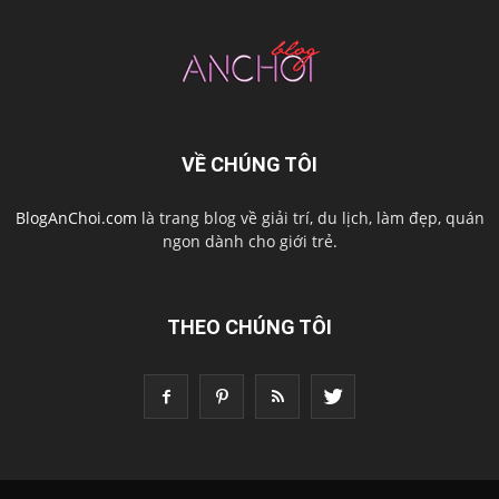
VỀ CHÚNG TÔI
BlogAnChoi.com
là trang blog về giải trí, du lịch, làm đẹp, quán
ngon dành cho giới trẻ.
THEO CHÚNG TÔI