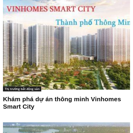
Thị trường bất động sản
Khám phá dự án thông minh Vinhomes
Smart City