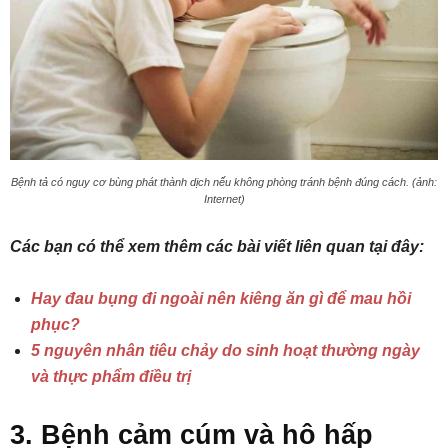
Bệnh tả có nguy cơ bùng phát thành dịch nếu không phòng tránh bệnh đúng cách. (ảnh:
Internet)
Các bạn có thể xem thêm các bài viết liên quan tại đây:
Hay đau bụng đi ngoài nên kiêng ăn gì để mau hồi
phục?
5 nguyên nhân tiêu chảy do sinh hoạt thường ngày
và thực phẩm điều trị
3. Bệnh cảm cúm và hô hấp