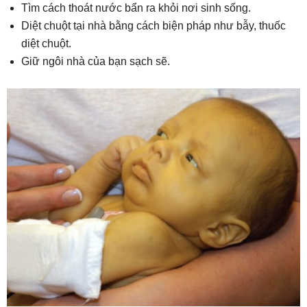
Tìm cách thoát nước bẩn ra khỏi nơi sinh sống.
Diệt chuột tại nhà bằng cách biện pháp như bẫy, thuốc
diệt chuột.
Giữ ngôi nhà của bạn sạch sẽ.