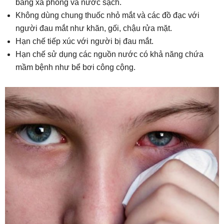
bằng xà phòng và nước sạch.
Không dùng chung thuốc nhỏ mắt và các đồ đạc với
người đau mắt như khăn, gối, chậu rửa mặt.
Hạn chế tiếp xúc với người bị đau mắt.
Hạn chế sử dụng các nguồn nước có khả năng chứa
mầm bệnh như bể bơi công cộng.