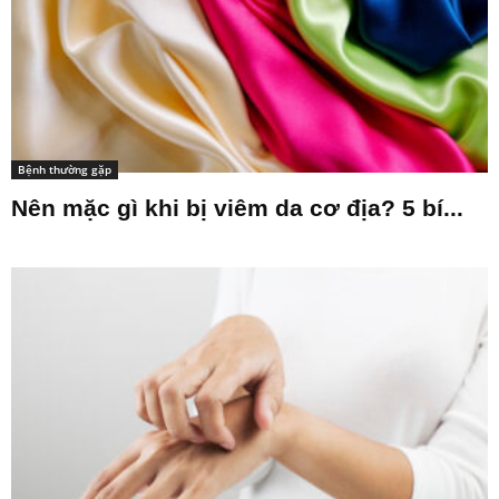
Bệnh thường gặp
Nên mặc gì khi bị viêm da cơ địa? 5 bí...