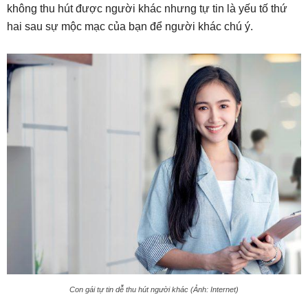
không thu hút được người khác nhưng tự tin là yếu tố thứ
hai sau sự mộc mạc của bạn để người khác chú ý.
Con gái tự tin dễ thu hút người khác (Ảnh: Internet)