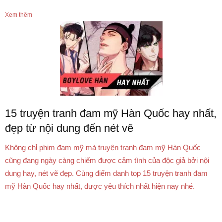
Xem thêm
15 truyện tranh đam mỹ Hàn Quốc hay nhất,
đẹp từ nội dung đến nét vẽ
Không chỉ phim đam mỹ mà truyện tranh đam mỹ Hàn Quốc
cũng đang ngày càng chiếm được cảm tình của độc giả bởi nội
dung hay, nét vẽ đẹp. Cùng điểm danh top 15 truyện tranh đam
mỹ Hàn Quốc hay nhất, được yêu thích nhất hiện nay nhé.