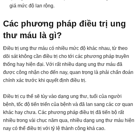
giá mức độ lan rộng.
Các phương pháp điều trị ung
thư máu là gì?
Điều trị ung thư máu có nhiều mức độ khác nhau, từ theo
dõi sát không cần điều trị cho tới các phương pháp truyền
thống hay hiện đại. Với rất nhiều dạng ung thư máu đã
được công nhận cho đến nay, quan trọng là phải chẩn đoán
chính xác trước khi quyết định điều trị.
Điều trị cụ thể sẽ tùy vào dạng ung thư, tuổi của người
bệnh, tốc độ tiến triển của bệnh và đã lan sang các cơ quan
khác hay chưa. Các phương pháp điều trị đã tiến bộ rất
nhiều trong vài chục năm qua, nhiều dạng ung thư máu hiện
nay có thể điều trị với tỷ lệ thành công khá cao.