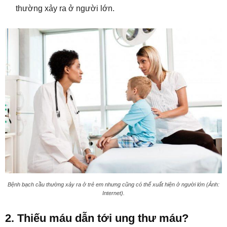
thường xảy ra ở người lớn.
Bệnh bạch cầu thường xảy ra ở trẻ em nhưng cũng có thể xuất hiện ở người lớn (Ảnh:
Internet).
2. Thiếu máu dẫn tới ung thư máu?