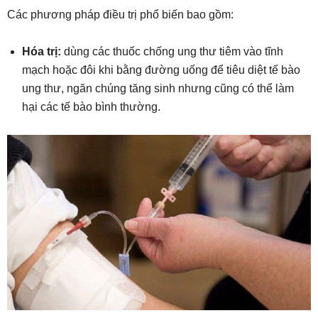
Các phương pháp điều trị phổ biến bao gồm:
Hóa trị:
dùng các thuốc chống ung thư tiêm vào tĩnh
mạch hoặc đôi khi bằng đường uống để tiêu diệt tế bào
ung thư, ngăn chúng tăng sinh nhưng cũng có thể làm
hại các tế bào bình thường.