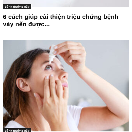
Bệnh thường gặp
6 cách giúp cải thiện triệu chứng bệnh
vảy nến được...
Bệnh thường gặp