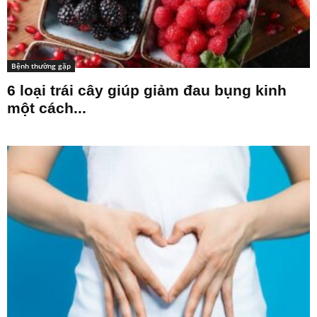
Bệnh thường gặp
6 loại trái cây giúp giảm đau bụng kinh
một cách...