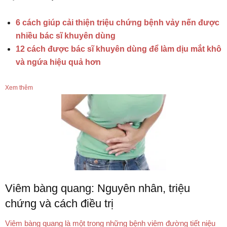
6 cách giúp cải thiện triệu chứng bệnh vảy nến được
nhiều bác sĩ khuyên dùng
12 cách được bác sĩ khuyên dùng để làm dịu mắt khô
và ngứa hiệu quả hơn
Xem thêm
Viêm bàng quang: Nguyên nhân, triệu
chứng và cách điều trị
Viêm bàng quang là một trong những bệnh viêm đường tiết niệu