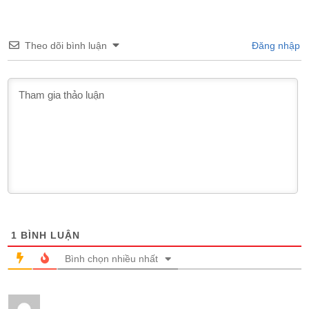
Theo dõi bình luận
Đăng nhập
1
BÌNH LUẬN
Bình chọn nhiều nhất