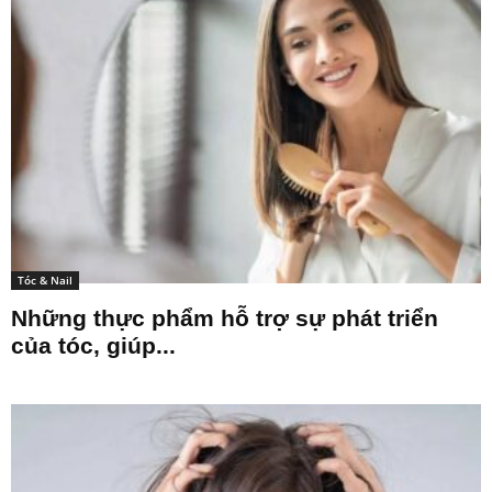
Tóc & Nail
Những thực phẩm hỗ trợ sự phát triển
của tóc, giúp...