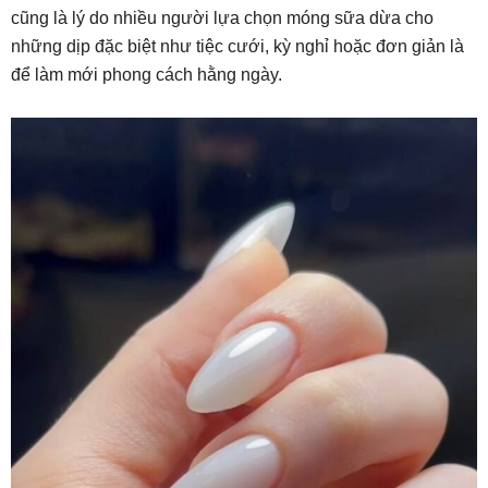
cũng là lý do nhiều người lựa chọn móng sữa dừa cho
những dịp đặc biệt như tiệc cưới, kỳ nghỉ hoặc đơn giản là
để làm mới phong cách hằng ngày.