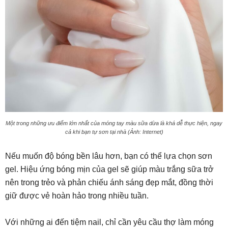
Một trong những ưu điểm lớn nhất của móng tay màu sữa dừa là khá dễ thực hiện, ngay
cả khi bạn tự sơn tại nhà (Ảnh: Internet)
Nếu muốn độ bóng bền lâu hơn, bạn có thể lựa chọn sơn
gel. Hiệu ứng bóng mịn của gel sẽ giúp màu trắng sữa trở
nên trong trẻo và phản chiếu ánh sáng đẹp mắt, đồng thời
giữ được vẻ hoàn hảo trong nhiều tuần.
Với những ai đến tiệm nail, chỉ cần yêu cầu thợ làm móng