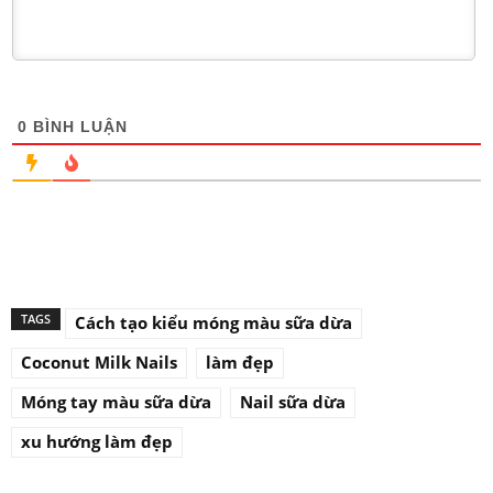
0
BÌNH LUẬN
TAGS
Cách tạo kiểu móng màu sữa dừa
Coconut Milk Nails
làm đẹp
Móng tay màu sữa dừa
Nail sữa dừa
xu hướng làm đẹp