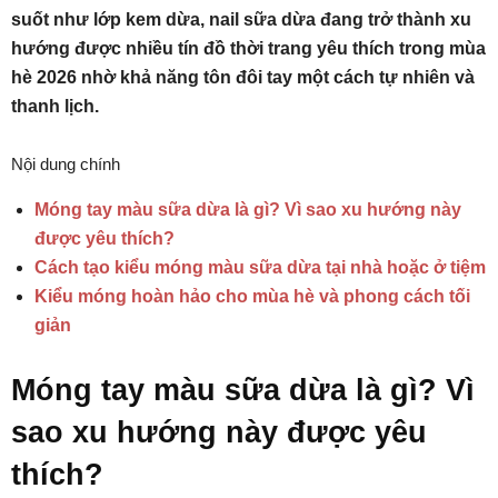
suốt như lớp kem dừa, nail sữa dừa đang trở thành xu
hướng được nhiều tín đồ thời trang yêu thích trong mùa
hè 2026 nhờ khả năng tôn đôi tay một cách tự nhiên và
thanh lịch.
Nội dung chính
Móng tay màu sữa dừa là gì? Vì sao xu hướng này
được yêu thích?
Cách tạo kiểu móng màu sữa dừa tại nhà hoặc ở tiệm
Kiểu móng hoàn hảo cho mùa hè và phong cách tối
giản
Móng tay màu sữa dừa là gì? Vì
sao xu hướng này được yêu
thích?