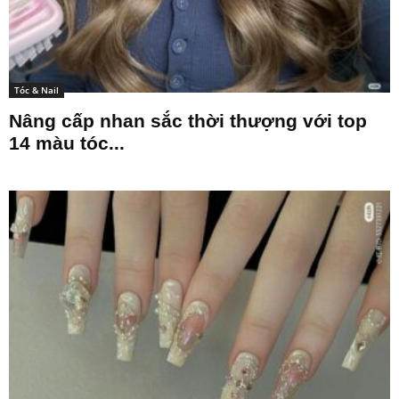
Tóc & Nail
Nâng cấp nhan sắc thời thượng với top
14 màu tóc...