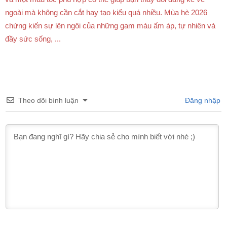
ngoài mà không cần cắt hay tạo kiểu quá nhiều. Mùa hè 2026
chứng kiến sự lên ngôi của những gam màu ấm áp, tự nhiên và
đầy sức sống, ...
Theo dõi bình luận
Đăng nhập