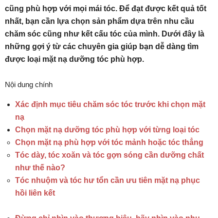
cũng phù hợp với mọi mái tóc. Để đạt được kết quả tốt
nhất, bạn cần lựa chọn sản phẩm dựa trên nhu cầu
chăm sóc cũng như kết cấu tóc của mình. Dưới đây là
những gợi ý từ các chuyên gia giúp bạn dễ dàng tìm
được loại mặt nạ dưỡng tóc phù hợp.
Nội dung chính
Xác định mục tiêu chăm sóc tóc trước khi chọn mặt
nạ
Chọn mặt nạ dưỡng tóc phù hợp với từng loại tóc
Chọn mặt nạ phù hợp với tóc mảnh hoặc tóc thẳng
Tóc dày, tóc xoăn và tóc gợn sóng cần dưỡng chất
như thế nào?
Tóc nhuộm và tóc hư tổn cần ưu tiên mặt nạ phục
hồi liên kết