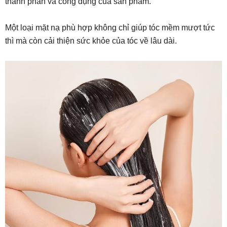
thành phần và công dụng của sản phẩm.
Một loại mặt nạ phù hợp không chỉ giúp tóc mềm mượt tức
thì mà còn cải thiện sức khỏe của tóc về lâu dài.