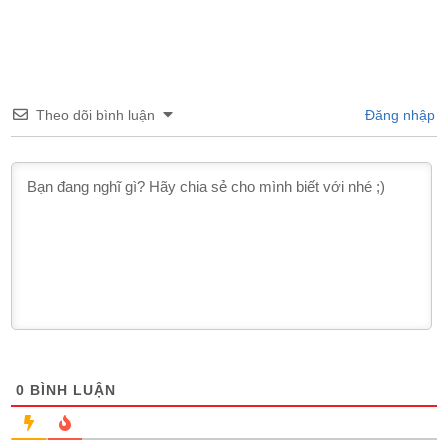
Theo dõi bình luận
Đăng nhập
0
BÌNH LUẬN