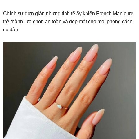
Chính sự đơn giản nhưng tinh tế ấy khiến French Manicure
trở thành lựa chọn an toàn và đẹp mắt cho mọi phong cách
cô dâu.