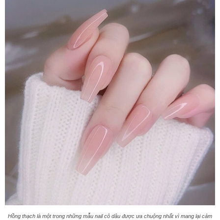
Hồng thạch là một trong những mẫu nail cô dâu được ưa chuộng nhất vì mang lại cảm