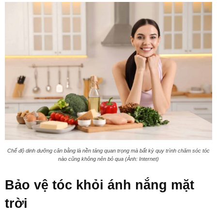
Chế độ dinh dưỡng cân bằng là nền tảng quan trọng mà bất kỳ quy trình chăm sóc tóc
nào cũng không nên bỏ qua (Ảnh: Internet)
Bảo vệ tóc khỏi ánh nắng mặt
trời