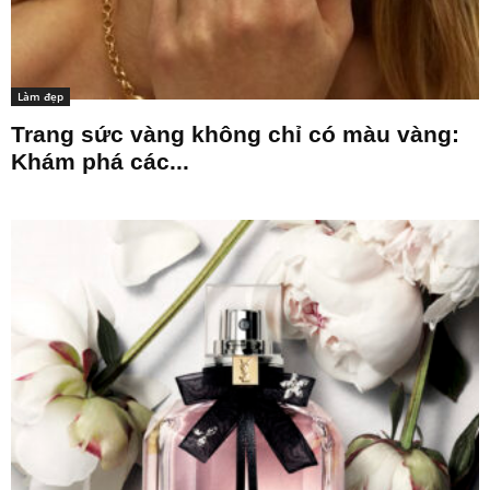
Làm đẹp
Trang sức vàng không chỉ có màu vàng:
Khám phá các...