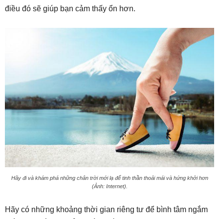
điều đó sẽ giúp bạn cảm thấy ổn hơn.
Hãy đi và khám phá những chân trời mới lạ để tinh thần thoải mái và hứng khởi hơn
(Ảnh: Internet).
Hãy có những khoảng thời gian riêng tư để bình tâm ngắm