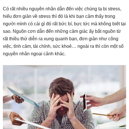
Có rất nhiều nguyên nhân dẫn đến việc chúng ta bị stress,
hiểu đơn giản về stress thì đó là khi bạn cảm thấy trong
người mình có cái gì đó rất bức bí, bực tức mà không biết tại
sao. Nguồn cơn dẫn đến những cảm giác ấy bắt nguồn từ
rất thiều thứ diễn ra xung quanh bạn, đơn giản như công
việc, tình cảm, tài chính, sức khoẻ… ngoài ra thì còn một số
nguyên nhân ngoại cảnh khác.