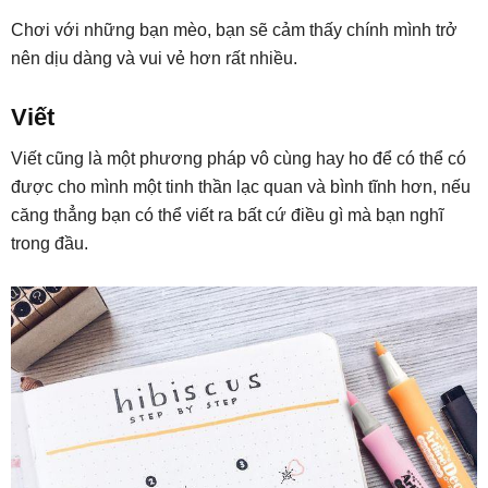
Chơi với những bạn mèo, bạn sẽ cảm thấy chính mình trở
nên dịu dàng và vui vẻ hơn rất nhiều.
Viết
Viết cũng là một phương pháp vô cùng hay ho để có thể có
được cho mình một tinh thần lạc quan và bình tĩnh hơn, nếu
căng thẳng bạn có thể viết ra bất cứ điều gì mà bạn nghĩ
trong đầu.