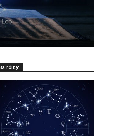
Bài nổi bật