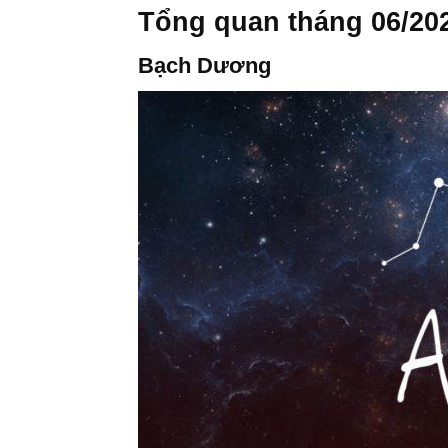
Tổng quan tháng 06/20
Bạch Dương