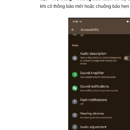
khi có thông báo mới hoặc chuông báo hẹn 