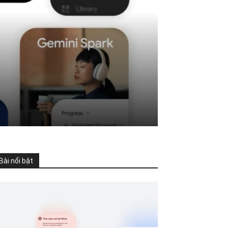
Bài nổi bật