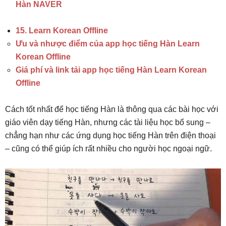
Hàn NAVER
15. Learn Korean Offline
Ưu và nhược điểm của app học tiếng Hàn Learn
Korean Offline
Giá phí và link tải app học tiếng Hàn Learn Korean
Offline
Cách tốt nhất để học tiếng Hàn là thông qua các bài học với
giáo viên dạy tiếng Hàn, nhưng các tài liệu học bổ sung –
chẳng hạn như các ứng dụng học tiếng Hàn trên điện thoại
– cũng có thể giúp ích rất nhiều cho người học ngoại ngữ.