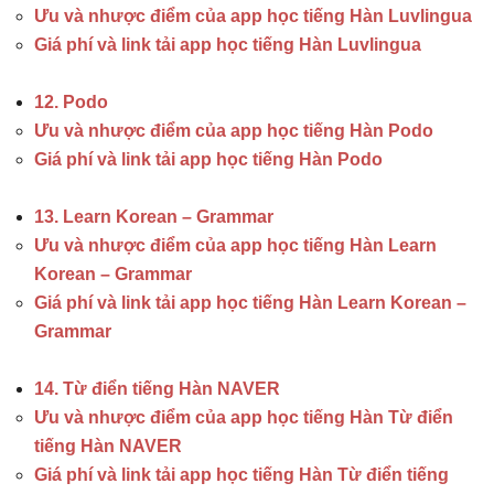
Ưu và nhược điểm của app học tiếng Hàn Luvlingua
Giá phí và link tải app học tiếng Hàn Luvlingua
12. Podo
Ưu và nhược điểm của app học tiếng Hàn Podo
Giá phí và link tải app học tiếng Hàn Podo
13. Learn Korean – Grammar
Ưu và nhược điểm của app học tiếng Hàn Learn
Korean – Grammar
Giá phí và link tải app học tiếng Hàn Learn Korean –
Grammar
14. Từ điển tiếng Hàn NAVER
Ưu và nhược điểm của app học tiếng Hàn Từ điển
tiếng Hàn NAVER
Giá phí và link tải app học tiếng Hàn Từ điển tiếng