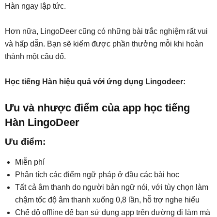
Hàn ngay lập tức.
Hơn nữa, LingoDeer cũng có những bài trắc nghiệm rất vui
và hấp dẫn. Bạn sẽ kiếm được phần thưởng mỗi khi hoàn
thành một câu đố.
Học tiếng Hàn hiệu quả với ứng dụng Lingodeer:
Ưu và nhược điểm của app học tiếng
Hàn LingoDeer
Ưu điểm:
Miễn phí
Phân tích các điểm ngữ pháp ở đầu các bài học
Tất cả âm thanh do người bản ngữ nói, với tùy chọn làm
chậm tốc độ âm thanh xuống 0,8 lần, hỗ trợ nghe hiểu
Chế độ offline để bạn sử dụng app trên đường đi làm mà