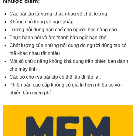
Nhược điểm:
Các bài tập từ vựng khác nhau về chất lượng
Không chú trọng về ngữ pháp
Lượng nội dung hạn chế cho người học nâng cao
Thực hành nói và âm thanh bản ngữ hạn chế
Chất lượng của những nội dung do người dùng tạo có
thể khác nhau rất nhiều
Một số chức năng không khả dụng trên phiên bản dành
cho máy tính
Các trò chơi và bài tập có thể lặp đi lặp lại.
Phiên bản cao cấp không có giá trị hơn nhiều so với
phiên bản miễn phí