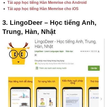
Tải app học tiếng Hàn Memrise cho Android
Tải app học tiếng Hàn Memrise cho iOS
3. LingoDeer – Học tiếng Anh,
Trung, Hàn, Nhật