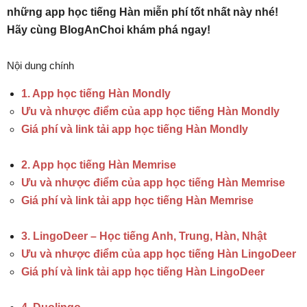
những app học tiếng Hàn miễn phí tốt nhất này nhé!
Hãy cùng BlogAnChoi khám phá ngay!
Nội dung chính
1. App học tiếng Hàn Mondly
Ưu và nhược điểm của app học tiếng Hàn Mondly
Giá phí và link tải app học tiếng Hàn Mondly
2. App học tiếng Hàn Memrise
Ưu và nhược điểm của app học tiếng Hàn Memrise
Giá phí và link tải app học tiếng Hàn Memrise
3. LingoDeer – Học tiếng Anh, Trung, Hàn, Nhật
Ưu và nhược điểm của app học tiếng Hàn LingoDeer
Giá phí và link tải app học tiếng Hàn LingoDeer