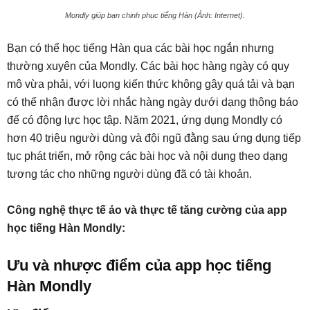
Mondly giúp bạn chinh phục tiếng Hàn (Ảnh: Internet).
Bạn có thể học tiếng Hàn qua các bài học ngắn nhưng
thường xuyên của Mondly. Các bài học hàng ngày có quy
mô vừa phải, với luọng kiến thức không gây quá tải và bạn
có thể nhận được lời nhắc hàng ngày dưới dạng thông báo
để có động lực học tập. Năm 2021, ứng dụng Mondly có
hơn 40 triệu người dùng và đội ngũ đằng sau ứng dụng tiếp
tục phát triển, mở rộng các bài học và nội dung theo dạng
tương tác cho những người dùng đã có tài khoản.
Công nghệ thực tế ảo và thực tế tăng cường của app
học tiếng Hàn Mondly:
Ưu và nhược điểm của app học tiếng
Hàn Mondly