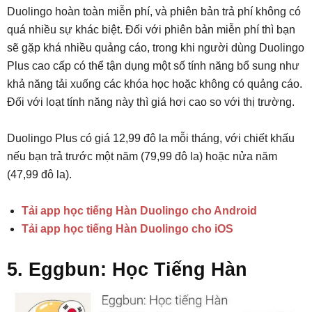
Duolingo hoàn toàn miễn phí, và phiên bản trả phí không có
quá nhiều sự khác biệt. Đối với phiên bản miễn phí thì bạn
sẽ gặp khá nhiều quảng cáo, trong khi người dùng Duolingo
Plus cao cấp có thể tận dụng một số tính năng bổ sung như
khả năng tải xuống các khóa học hoặc không có quảng cáo.
Đối với loạt tính năng này thì giá hơi cao so với thị trường.
Duolingo Plus có giá 12,99 đô la mỗi tháng, với chiết khấu
nếu bạn trả trước một năm (79,99 đô la) hoặc nửa năm
(47,99 đô la).
Tải app học tiếng Hàn Duolingo cho Android
Tải app học tiếng Hàn Duolingo cho iOS
5. Eggbun: Học Tiếng Hàn