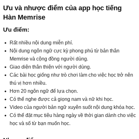
Ưu và nhược điểm của app học tiếng
Hàn Memrise
Ưu điểm:
Rất nhiều nội dung miễn phí.
Nội dung ngôn ngữ cực kỳ phong phú từ bản thân
Memrise và cộng đồng người dùng.
Giao diện thân thiện với người dùng.
Các bài học giống như trò chơi làm cho việc học trở nên
thú vị hơn nhiều.
Hơn 20 ngôn ngữ để lựa chọn.
Có thể nghe được cả giọng nam và nữ khi học.
Video của người bản ngữ xuyên suốt nội dung khóa học.
Có thể đặt mục tiêu hàng ngày về thời gian dành cho việc
học và số từ bạn muốn học.