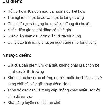
Ưu điểm:
Hỗ trợ hơn 40 ngôn ngữ và ngôn ngữ kết hợp
Trải nghiệm thực tế ảo và thực tế tăng cường
Có thể được sử dụng từ xa và khi đang di chuyển
Nhận diện giọng nói đẳng cấp thế giới
Giao diện hiện đại, đơn giản và dễ sử dụng
Cung cấp tính năng chuyển ngữ cũng như lồng tiếng.
Nhược điểm:
Giá của bản premium khá đắt, không phải lựa chọn tốt
nhất so với thị trường
Không phù hợp cho những người muốn tìm hiểu sâu về
bảng chữ cái và ngữ pháp tiếng Hàn.
Trình độ cao cấp và trung cấp không khác nhiều so với
trình độ sơ cấp
Khả năng luyện nói rất hạn chế