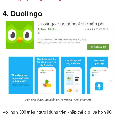
4. Duolingo
App học tiếng Hàn miễn phí Duolingo (Ảnh: Internet).
Với hơn 300 triệu người dùng trên khắp thế giới và hơn 90