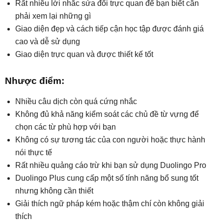
Rất nhiều lời nhắc sửa đổi trực quan để bạn biết cần
phải xem lại những gì
Giao diện đẹp và cách tiếp cận học tập được đánh giá
cao và dễ sử dụng
Giao diện trực quan và được thiết kế tốt
Nhược điểm:
Nhiều câu dịch còn quá cứng nhắc
Không đủ khả năng kiểm soát các chủ đề từ vựng để
chọn các từ phù hợp với bạn
Không có sự tương tác của con người hoặc thực hành
nói thực tế
Rất nhiều quảng cáo trừ khi bạn sử dụng Duolingo Pro
Duolingo Plus cung cấp một số tính năng bổ sung tốt
nhưng không cần thiết
Giải thích ngữ pháp kém hoặc thậm chí còn không giải
thích