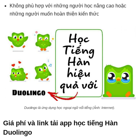
Không phù hợp với những người học nâng cao hoặc
những người muốn hoàn thiện kiến thức
Duolingo là ứng dụng học ngoại ngữ nổi tiếng (Ảnh: Internet).
Giá phí và link tải app học tiếng Hàn
Duolingo