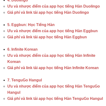
4. Duolingo
Ưu và nhược điểm của app học tiếng Hàn Duolingo
Giá phí và link tải app học tiếng Hàn Duolingo
5. Eggbun: Học Tiếng Hàn
Ưu và nhược điểm của app học tiếng Hàn Eggbun
Giá phí và link tải app học tiếng Hàn Eggbun
6. Infinite Korean
Ưu và nhược điểm của app học tiếng Hàn Infinite
Korean
Giá phí và link tải app học tiếng Hàn Infinite Korean
7. TenguGo Hangul
Ưu và nhược điểm của app học tiếng Hàn TenguGo
Hangul
Giá phí và link tải app học tiếng Hàn TenguGo Hangul