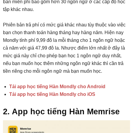
bản miễn phí bao gồm hơn 30 ngôn ngữ ở các cấp độ học
tập khác nhau.
Phiên bản trả phí có mức giá khác nhau tùy thuộc vào việc
bạn chọn thanh toán hàng tháng hay hàng năm. Hiện nay
Mondly tính phí 9,99 đô la mỗi tháng cho 1 ngôn ngữ hoặc
cả năm với giá 47,99 đô la. Nhược điểm lớn nhất ở đây là
mức giá này chỉ cho phép bạn học 1 ngôn ngữ duy nhất,
nếu bạn muốn học thêm những ngôn ngữ khác thì cần trả
tiền riêng cho mỗi ngôn ngữ mà bạn muốn học.
Tải app học tiếng Hàn Mondly cho Android
Tải app học tiếng Hàn Mondly cho iOS
2. App học tiếng Hàn Memrise