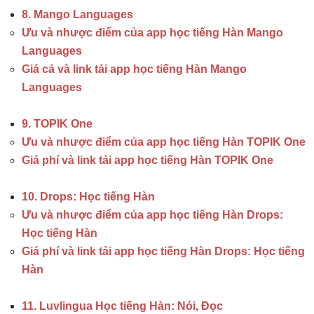
8. Mango Languages
Ưu và nhược điểm của app học tiếng Hàn Mango
Languages
Giá cả và link tải app học tiếng Hàn Mango
Languages
9. TOPIK One
Ưu và nhược điểm của app học tiếng Hàn TOPIK One
Giá phí và link tải app học tiếng Hàn TOPIK One
10. Drops: Học tiếng Hàn
Ưu và nhược điểm của app học tiếng Hàn Drops:
Học tiếng Hàn
Giá phí và link tải app học tiếng Hàn Drops: Học tiếng
Hàn
11. Luvlingua Học tiếng Hàn: Nói, Đọc