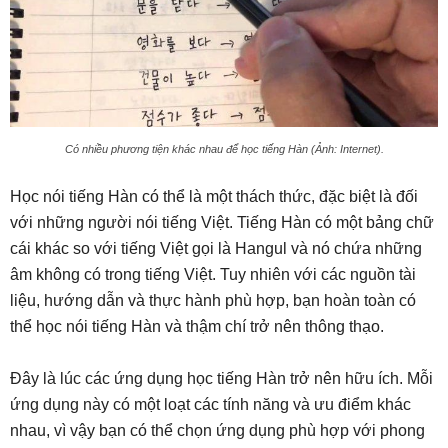
Có nhiều phương tiện khác nhau để học tiếng Hàn (Ảnh: Internet).
Học nói tiếng Hàn có thể là một thách thức, đặc biệt là đối
với những người nói tiếng Việt. Tiếng Hàn có một bảng chữ
cái khác so với tiếng Việt gọi là Hangul và nó chứa những
âm không có trong tiếng Việt. Tuy nhiên với các nguồn tài
liệu, hướng dẫn và thực hành phù hợp, bạn hoàn toàn có
thể học nói tiếng Hàn và thậm chí trở nên thông thạo.
Đây là lúc các ứng dụng học tiếng Hàn trở nên hữu ích. Mỗi
ứng dụng này có một loạt các tính năng và ưu điểm khác
nhau, vì vậy bạn có thể chọn ứng dụng phù hợp với phong