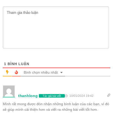
1
BÌNH LUẬN
Bình chọn nhiều nhất
thanhlong
10/01/2024 19:42
Tác giả bài viết
Mình rất mong được đón nhận những bình luận của các bạn, vì đó
sẽ giúp mình cải thiện hơn và viết ra những bài viết tốt hơn.