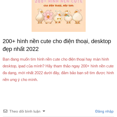
200+ hình nền cute cho điện thoại, desktop
đẹp nhất 2022
Bạn đang muốn tìm hình nền cute cho điện thoại hay màn hình
desktop, ipad của mình? Hãy tham thảo ngay 200+ hình nền cute
đa dạng, mới nhất 2022 dưới đây, đảm bảo bạn sẽ tìm được hình
nền ưng ý cho mình.
Theo dõi bình luận
Đăng nhập