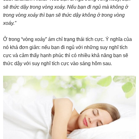
sẽ thức dậy trong vòng xoáy. Nếu bạn đi ngủ mà không ở
trong vòng xoáy thì bạn sẽ thức dậy không ở trong vòng
xoáy.”
Ở trong “vòng xoáy” ám chỉ trạng thái tích cực. Ý nghĩa của
nó khá đơn giản: nếu bạn đi ngủ với những suy nghĩ tích
cực và cảm thấy hạnh phúc thì có nhiều khả năng bạn sẽ
thức dậy với suy nghĩ tích cực vào sáng hôm sau.