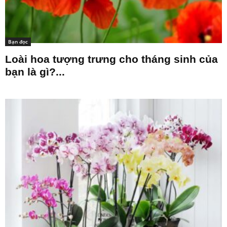
Bạn đọc
Loài hoa tượng trưng cho tháng sinh của
bạn là gì?...