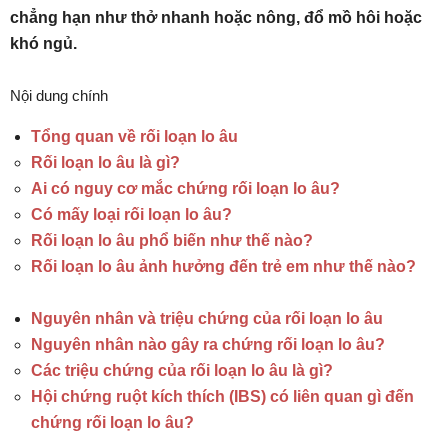
chẳng hạn như thở nhanh hoặc nông, đổ mồ hôi hoặc
khó ngủ.
Nội dung chính
Tổng quan về rối loạn lo âu
Rối loạn lo âu là gì?
Ai có nguy cơ mắc chứng rối loạn lo âu?
Có mấy loại rối loạn lo âu?
Rối loạn lo âu phổ biến như thế nào?
Rối loạn lo âu ảnh hưởng đến trẻ em như thế nào?
Nguyên nhân và triệu chứng của rối loạn lo âu
Nguyên nhân nào gây ra chứng rối loạn lo âu?
Các triệu chứng của rối loạn lo âu là gì?
Hội chứng ruột kích thích (IBS) có liên quan gì đến
chứng rối loạn lo âu?