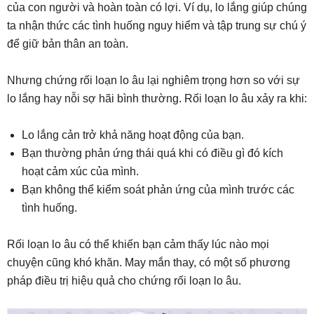
của con người và hoàn toàn có lợi. Ví dụ, lo lắng giúp chúng
ta nhận thức các tình huống nguy hiểm và tập trung sự chú ý
để giữ bản thân an toàn.
Nhưng chứng rối loạn lo âu lại nghiêm trọng hơn so với sự
lo lắng hay nỗi sợ hãi bình thường. Rối loạn lo âu xảy ra khi:
Lo lắng cản trở khả năng hoạt động của bạn.
Bạn thường phản ứng thái quá khi có điều gì đó kích
hoạt cảm xúc của mình.
Bạn không thể kiểm soát phản ứng của mình trước các
tình huống.
Rối loạn lo âu có thể khiến bạn cảm thấy lúc nào mọi
chuyện cũng khó khăn. May mắn thay, có một số phương
pháp điều trị hiệu quả cho chứng rối loạn lo âu.