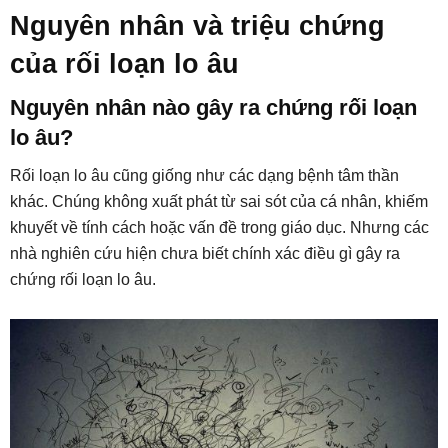
Nguyên nhân và triệu chứng
của rối loạn lo âu
Nguyên nhân nào gây ra chứng rối loạn
lo âu?
Rối loạn lo âu cũng giống như các dạng bệnh tâm thần
khác. Chúng không xuất phát từ sai sót của cá nhân, khiếm
khuyết về tính cách hoặc vấn đề trong giáo dục. Nhưng các
nhà nghiên cứu hiện chưa biết chính xác điều gì gây ra
chứng rối loạn lo âu.