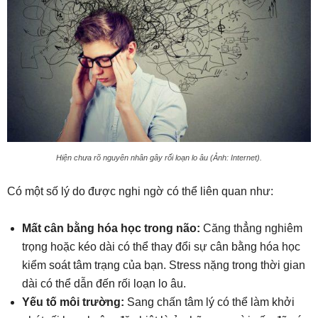
Hiện chưa rõ nguyên nhân gây rối loạn lo âu (Ảnh: Internet).
Có một số lý do được nghi ngờ có thể liên quan như:
Mất cân bằng hóa học trong não:
Căng thẳng nghiêm
trọng hoặc kéo dài có thể thay đổi sự cân bằng hóa học
kiểm soát tâm trạng của bạn. Stress nặng trong thời gian
dài có thể dẫn đến rối loạn lo âu.
Yếu tố môi trường:
Sang chấn tâm lý có thể làm khởi