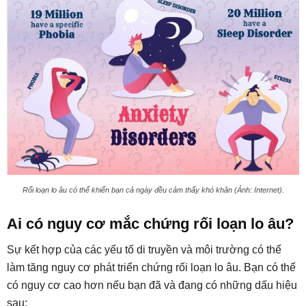
Rối loạn lo âu có thể khiến bạn cả ngày đều cảm thấy khó khăn (Ảnh: Internet).
Ai có nguy cơ mắc chứng rối loạn lo âu?
Sự kết hợp của các yếu tố di truyền và môi trường có thể
làm tăng nguy cơ phát triển chứng rối loạn lo âu. Bạn có thể
có nguy cơ cao hơn nếu bạn đã và đang có những dấu hiệu
sau: