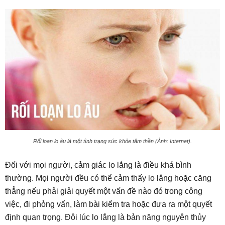
Rối loạn lo âu là một tình trạng sức khỏe tâm thần (Ảnh: Internet).
Đối với mọi người, cảm giác lo lắng là điều khá bình
thường. Mọi người đều có thể cảm thấy lo lắng hoặc căng
thẳng nếu phải giải quyết một vấn đề nào đó trong công
việc, đi phỏng vấn, làm bài kiểm tra hoặc đưa ra một quyết
định quan trọng. Đôi lúc lo lắng là bản năng nguyên thủy