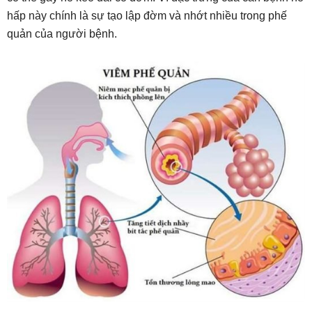
hấp này chính là sự tạo lập đờm và nhớt nhiều trong phế
quản của người bệnh.