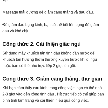
Massage thái dương để giảm căng thẳng và đau đầu.
Để giảm đau bụng kinh, bạn có thể bôi lên bụng để giảm
đau và khó chịu.
Công thức 2. Cải thiện giấc ngủ
Sử dụng máy khuếch tán tinh dầu không cần nước để
khuếch tán hương thơm thường xuyên trước khi đi ngủ
hoặc bạn có thể nhỏ trực tiếp 2 giọt lên gối.
Công thức 3: Giảm căng thẳng, thư giãn
Khi bạn cảm thấy cáu kỉnh trong công việc, bạn có thể nhỏ
2-3 giọt vào đèn xông tinh dầu . Hít trực tiếp có thể giúp bạn
bình tĩnh tâm trạng và cải thiện hiệu quả công việc.