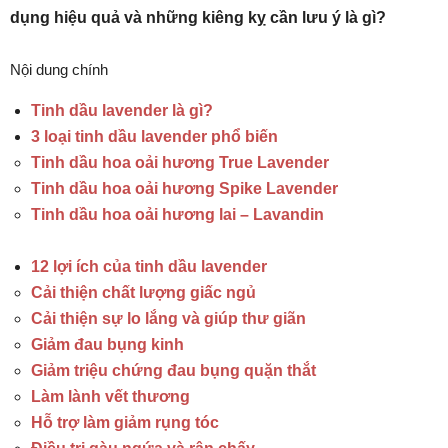
dụng hiệu quả và những kiêng kỵ cần lưu ý là gì?
Nội dung chính
Tinh dầu lavender là gì?
3 loại tinh dầu lavender phổ biến
Tinh dầu hoa oải hương True Lavender
Tinh dầu hoa oải hương Spike Lavender
Tinh dầu hoa oải hương lai – Lavandin
12 lợi ích của tinh dầu lavender
Cải thiện chất lượng giấc ngủ
Cải thiện sự lo lắng và giúp thư giãn
Giảm đau bụng kinh
Giảm triệu chứng đau bụng quặn thắt
Làm lành vết thương
Hỗ trợ làm giảm rụng tóc