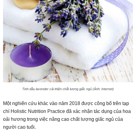
Tinh dầu lavender cải thiện chất lượng giấc ngủ (Ảnh: Internet)
Một nghiên cứu khác vào năm 2018 được công bố trên tạp
chí Holistic Nutrition Practice đã xác nhận tác dụng của hoa
oải hương trong việc nâng cao chất lượng giấc ngủ của
người cao tuổi.