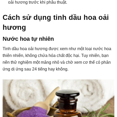
oải hương trước khi phẫu thuật.
Cách sử dụng tinh dầu hoa oải
hương
Nước hoa tự nhiên
Tinh dầu hoa oải hương được xem như một loại nước hoa
thiên nhiên, không chứa hóa chất độc hại. Tuy nhiên, bạn
nên thử nghiệm một mảng nhỏ và chờ xem cơ thể có phản
ứng dị ứng sau 24 tiếng hay không.