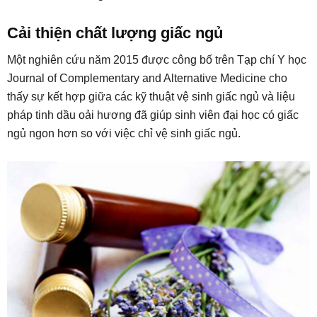
Cải thiện chất lượng giấc ngủ
Một nghiên cứu năm 2015 được công bố trên Tạp chí Y học
Journal of Complementary and Alternative Medicine cho
thấy sự kết hợp giữa các kỹ thuật vệ sinh giấc ngủ và liệu
pháp tinh dầu oải hương đã giúp sinh viên đại học có giấc
ngủ ngon hơn so với việc chỉ vệ sinh giấc ngủ.