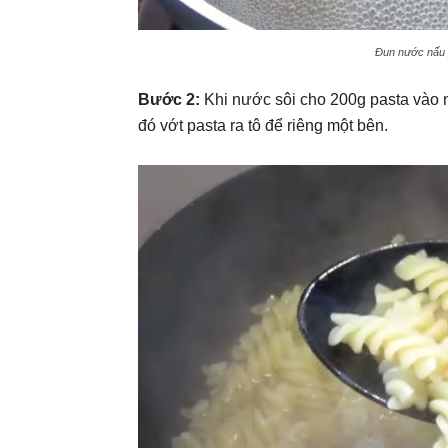
Đun nước nấu 
Bước 2:
Khi nước sôi cho 200g pasta vào 
đó vớt pasta ra tô để riêng một bên.