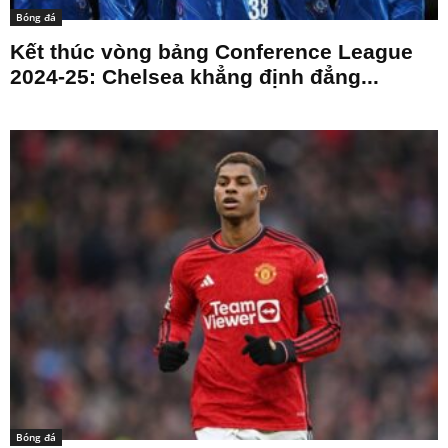
Bóng đá
Kết thúc vòng bảng Conference League
2024-25: Chelsea khẳng định đẳng...
Bóng đá