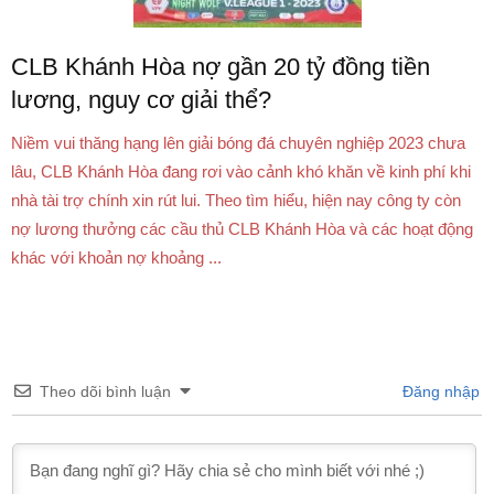
CLB Khánh Hòa nợ gần 20 tỷ đồng tiền
lương, nguy cơ giải thể?
Niềm vui thăng hạng lên giải bóng đá chuyên nghiệp 2023 chưa
lâu, CLB Khánh Hòa đang rơi vào cảnh khó khăn về kinh phí khi
nhà tài trợ chính xin rút lui. Theo tìm hiểu, hiện nay công ty còn
nợ lương thưởng các cầu thủ CLB Khánh Hòa và các hoạt động
khác với khoản nợ khoảng ...
Theo dõi bình luận
Đăng nhập