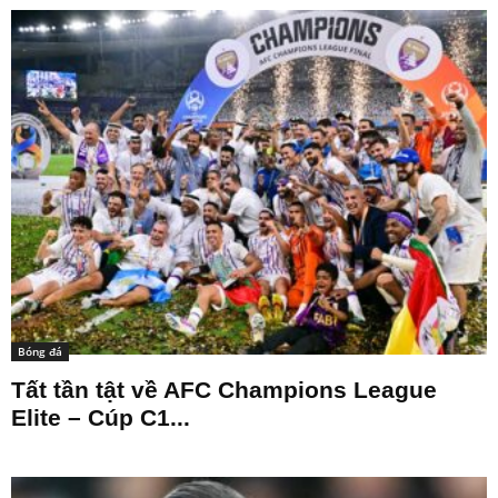
Bóng đá
Tất tần tật về AFC Champions League
Elite – Cúp C1...