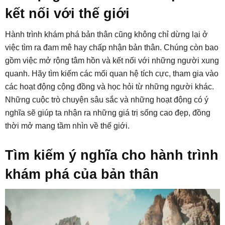
kết nối với thế giới
Hành trình khám phá bản thân cũng không chỉ dừng lại ở
việc tìm ra đam mê hay chấp nhận bản thân. Chúng còn bao
gồm việc mở rộng tâm hồn và kết nối với những người xung
quanh. Hãy tìm kiếm các mối quan hệ tích cực, tham gia vào
các hoạt động cộng đồng và học hỏi từ những người khác.
Những cuộc trò chuyện sâu sắc và những hoạt động có ý
nghĩa sẽ giúp ta nhận ra những giá trị sống cao đẹp, đồng
thời mở mang tầm nhìn về thế giới.
Tìm kiếm ý nghĩa cho hành trình
khám phá của bản thân