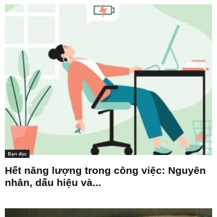
Bạn đọc
Hết năng lượng trong công việc: Nguyên
nhân, dấu hiệu và...