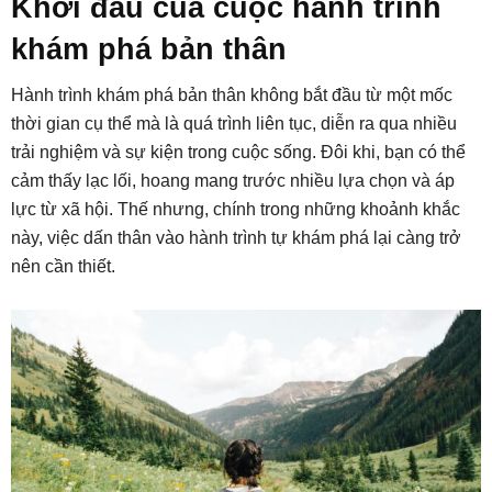
Khởi đầu của cuộc hành trình
khám phá bản thân
Hành trình khám phá bản thân không bắt đầu từ một mốc
thời gian cụ thể mà là quá trình liên tục, diễn ra qua nhiều
trải nghiệm và sự kiện trong cuộc sống. Đôi khi, bạn có thể
cảm thấy lạc lối, hoang mang trước nhiều lựa chọn và áp
lực từ xã hội. Thế nhưng, chính trong những khoảnh khắc
này, việc dấn thân vào hành trình tự khám phá lại càng trở
nên cần thiết.