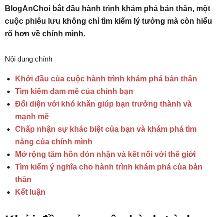
BlogAnChoi bắt đầu hành trình khám phá bản thân, một
cuộc phiêu lưu không chỉ tìm kiếm lý tưởng mà còn hiểu
rõ hơn về chính mình.
Nội dung chính
Khởi đầu của cuộc hành trình khám phá bản thân
Tìm kiếm đam mê của chính bạn
Đối diện với khó khăn giúp bạn trưởng thành và
mạnh mẽ
Chấp nhận sự khác biệt của bạn và khám phá tìm
năng của chính mình
Mở rộng tâm hồn đón nhận và kết nối với thế giới
Tìm kiếm ý nghĩa cho hành trình khám phá của bản
thân
Kết luận