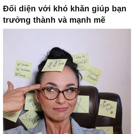
Đối diện với khó khăn giúp bạn
trưởng thành và mạnh mẽ