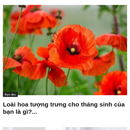
Bạn đọc
Loài hoa tượng trưng cho tháng sinh của
bạn là gì?...