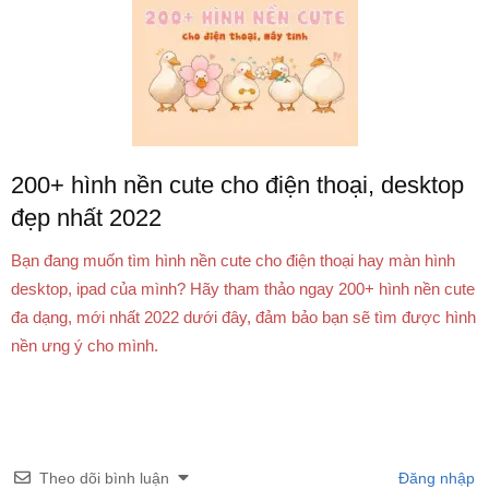
200+ hình nền cute cho điện thoại, desktop
đẹp nhất 2022
Bạn đang muốn tìm hình nền cute cho điện thoại hay màn hình
desktop, ipad của mình? Hãy tham thảo ngay 200+ hình nền cute
đa dạng, mới nhất 2022 dưới đây, đảm bảo bạn sẽ tìm được hình
nền ưng ý cho mình.
Theo dõi bình luận
Đăng nhập