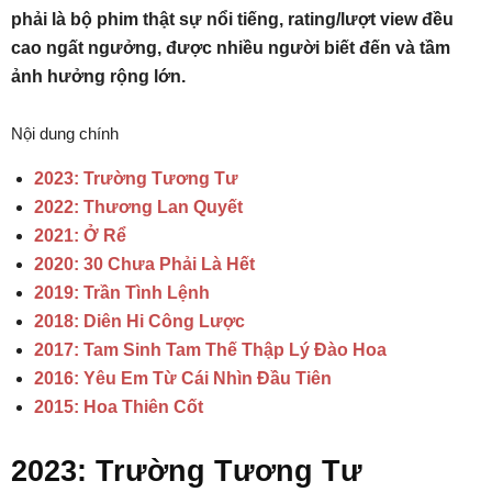
phải là bộ phim thật sự nổi tiếng, rating/lượt view đều
cao ngất ngưởng, được nhiều người biết đến và tầm
ảnh hưởng rộng lớn.
Nội dung chính
2023: Trường Tương Tư
2022: Thương Lan Quyết
2021: Ở Rể
2020: 30 Chưa Phải Là Hết
2019: Trần Tình Lệnh
2018: Diên Hi Công Lược
2017: Tam Sinh Tam Thế Thập Lý Đào Hoa
2016: Yêu Em Từ Cái Nhìn Đầu Tiên
2015: Hoa Thiên Cốt
2023: Trường Tương Tư