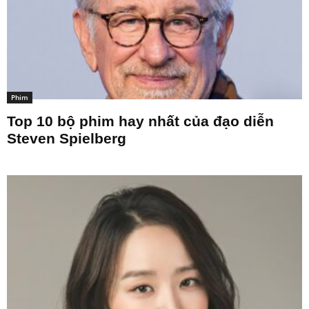
Phim
Top 10 bộ phim hay nhất của đạo diễn
Steven Spielberg