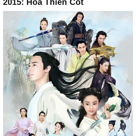
2015: Hoa Thiên Cốt