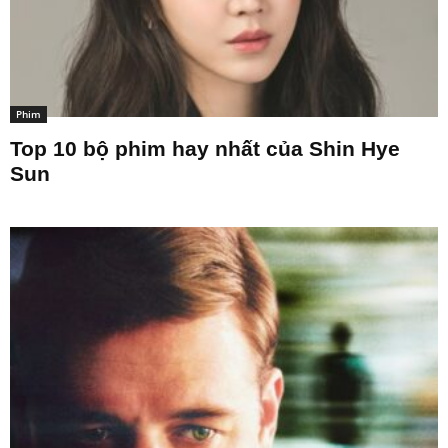
Phim
Top 10 bộ phim hay nhất của Shin Hye
Sun