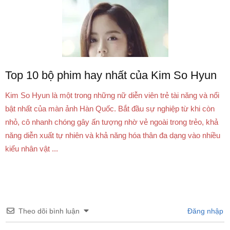
Top 10 bộ phim hay nhất của Kim So Hyun
Kim So Hyun là một trong những nữ diễn viên trẻ tài năng và nổi
bật nhất của màn ảnh Hàn Quốc. Bắt đầu sự nghiệp từ khi còn
nhỏ, cô nhanh chóng gây ấn tượng nhờ vẻ ngoài trong trẻo, khả
năng diễn xuất tự nhiên và khả năng hóa thân đa dạng vào nhiều
kiểu nhân vật ...
Theo dõi bình luận
Đăng nhập