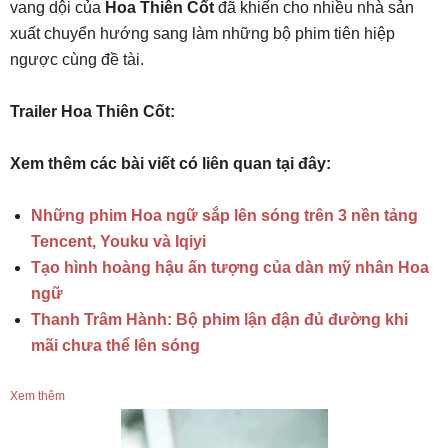
vang dội của
Hoa Thiên Cốt
đã khiến cho nhiều nhà sản
xuất chuyển hướng sang làm những bộ phim tiên hiệp
ngược cùng đề tài.
Trailer Hoa Thiên Cốt:
Xem thêm các bài viết có liên quan tại đây:
Những phim Hoa ngữ sắp lên sóng trên 3 nền tảng
Tencent, Youku và Iqiyi
Tạo hình hoàng hậu ấn tượng của dàn mỹ nhân Hoa
ngữ
Thanh Trâm Hành: Bộ phim lận đận đủ đường khi
mãi chưa thể lên sóng
Xem thêm