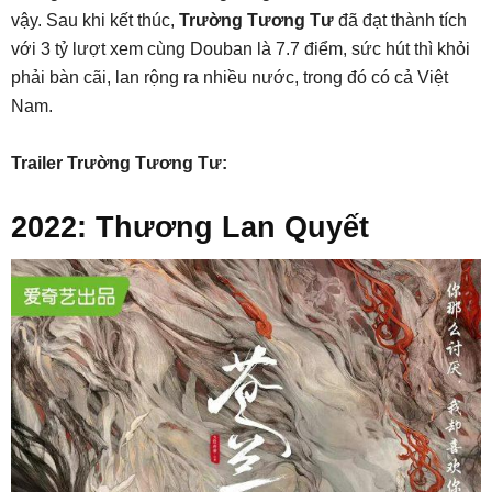
vậy. Sau khi kết thúc,
Trường Tương Tư
đã đạt thành tích
với 3 tỷ lượt xem cùng Douban là 7.7 điểm, sức hút thì khỏi
phải bàn cãi, lan rộng ra nhiều nước, trong đó có cả Việt
Nam.
Trailer Trường Tương Tư:
2022: Thương Lan Quyết