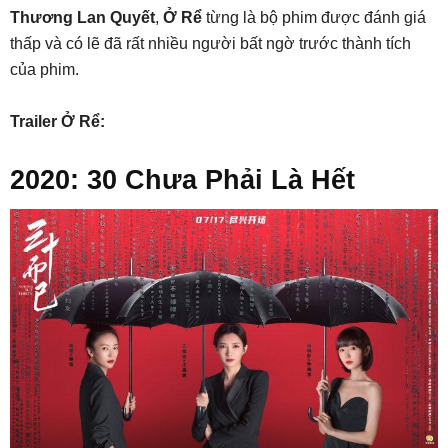
Thương Lan Quyết
,
Ở Rể
từng là bộ phim được đánh giá
thấp và có lẽ đã rất nhiều người bất ngờ trước thành tích
của phim.
Trailer Ở Rể:
2020: 30 Chưa Phải Là Hết