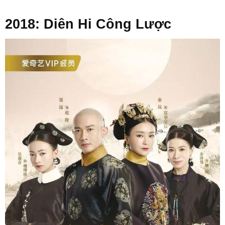
2018: Diên Hi Công Lược