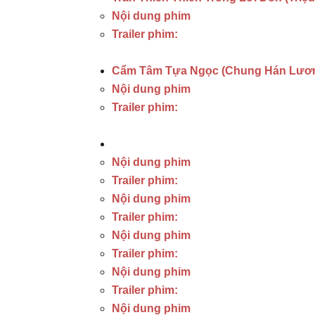
Nội dung phim
Trailer phim:
Cẩm Tâm Tựa Ngọc (Chung Hán Lươn
Nội dung phim
Trailer phim:
Nội dung phim
Trailer phim:
Nội dung phim
Trailer phim:
Nội dung phim
Trailer phim:
Nội dung phim
Trailer phim:
Nội dung phim