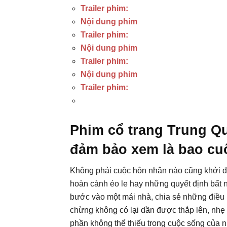
Trailer phim:
Nội dung phim
Trailer phim:
Nội dung phim
Trailer phim:
Nội dung phim
Trailer phim:
Phim cổ trang Trung Q
đảm bảo xem là bao cu
Không phải cuộc hôn nhân nào cũng khởi đầu
hoàn cảnh éo le hay những quyết định bất 
bước vào một mái nhà, chia sẻ những điều 
chừng không có lại dần được thắp lên, nhẹ 
phần không thể thiếu trong cuộc sống của 