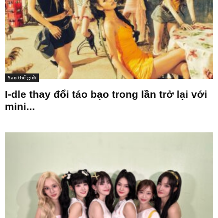
Sao thế giới
I-dle thay đổi táo bạo trong lần trở lại với
mini...