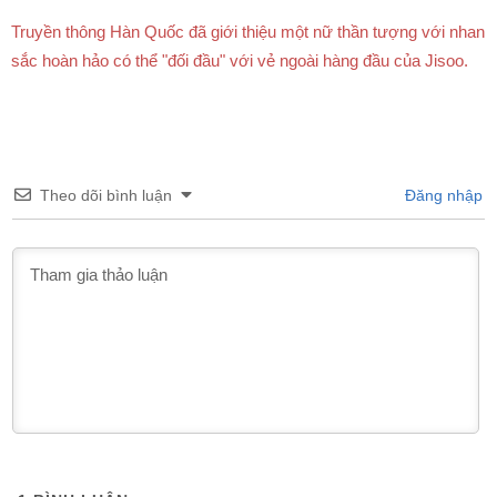
Truyền thông Hàn Quốc đã giới thiệu một nữ thần tượng với nhan
sắc hoàn hảo có thể "đối đầu" với vẻ ngoài hàng đầu của Jisoo.
Theo dõi bình luận
Đăng nhập