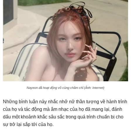
Nayeon đã hoạt động vô cùng chăm chỉ (Ảnh: Internet)
Những bình luận này nhắc nhở nữ thần tượng về hành trình
của họ và tác động mà âm nhạc của họ đã mang lại, đánh
dấu một khoảnh khắc sâu sắc trong quá trình chuẩn bị cho
sự trở lại sắp tới của họ.