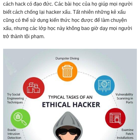
cách hack có đạo đức. Các bài học của họ giúp mọi người
biết cách chống lại hacker xấu. Tất nhiên những kẻ xấu
cũng có thể sử dụng kiến thức học được để làm chuyện
xấu, nhưng các lớp học này không bao giờ dạy mọi người
trở thành tội phạm.