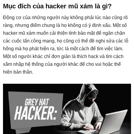
Mục đích của hacker mũ xám là gì?
Động cơ của những người này không phải lúc nào cũng rõ
ràng, nhưng điểm chung là họ không có ý định xấu. Một số
hacker mũ xám muốn cải thiện tính bảo mật để ngăn chặn
các cuộc tấn công mạng, họ cũng có thể đề nghị sửa các lỗ
hổng mà họ phát hiện ra, tức là một cách để tìm việc làm.
Một số người khác chỉ đơn giản là thích hack và tìm cách
xâm nhập hệ thống của người khác để cho vui hoặc thể
hiện bản thân.