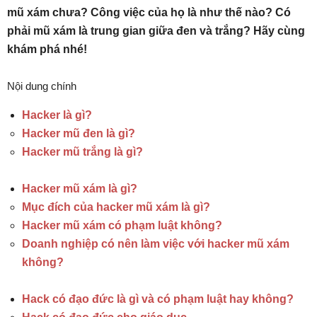
mũ xám chưa? Công việc của họ là như thế nào? Có
phải mũ xám là trung gian giữa đen và trắng? Hãy cùng
khám phá nhé!
Nội dung chính
Hacker là gì?
Hacker mũ đen là gì?
Hacker mũ trắng là gì?
Hacker mũ xám là gì?
Mục đích của hacker mũ xám là gì?
Hacker mũ xám có phạm luật không?
Doanh nghiệp có nên làm việc với hacker mũ xám
không?
Hack có đạo đức là gì và có phạm luật hay không?