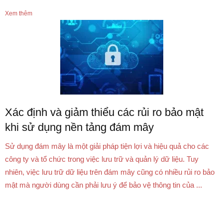
Xem thêm
Xác định và giảm thiểu các rủi ro bảo mật
khi sử dụng nền tảng đám mây
Sử dụng đám mây là một giải pháp tiện lợi và hiệu quả cho các
công ty và tổ chức trong việc lưu trữ và quản lý dữ liệu. Tuy
nhiên, việc lưu trữ dữ liệu trên đám mây cũng có nhiều rủi ro bảo
mật mà người dùng cần phải lưu ý để bảo vệ thông tin của ...