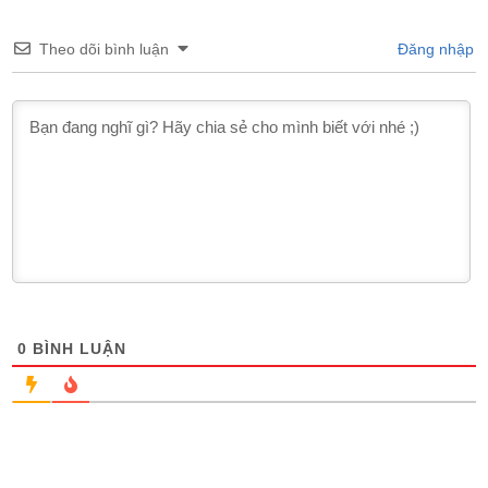
Theo dõi bình luận
Đăng nhập
0
BÌNH LUẬN