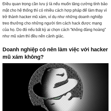
Điều quan trọng cần lưu ý là nếu muốn tăng cường tính bảo
mật cho hệ thống thì có nhiều cách hợp pháp để làm thay vì
trở thành hacker mũ xám, ví dụ như những doanh nghiệp
treo thưởng cho những người tìm cách hack được mạng
của họ. Do đó nếu bất kỳ ai chọn cách “không đàng hoàng”
như mũ xám thì đều nên cảnh giác.
Doanh nghiệp có nên làm việc với hacker
mũ xám không?