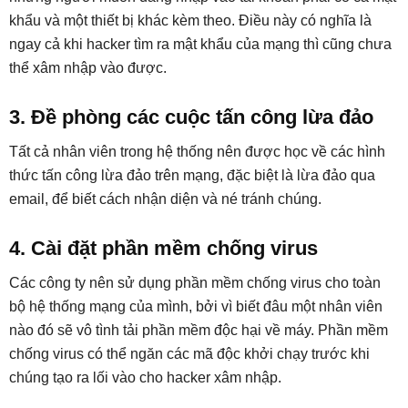
khẩu và một thiết bị khác kèm theo. Điều này có nghĩa là
ngay cả khi hacker tìm ra mật khẩu của mạng thì cũng chưa
thể xâm nhập vào được.
3. Đề phòng các cuộc tấn công lừa đảo
Tất cả nhân viên trong hệ thống nên được học về các hình
thức tấn công lừa đảo trên mạng, đặc biệt là lừa đảo qua
email, để biết cách nhận diện và né tránh chúng.
4. Cài đặt phần mềm chống virus
Các công ty nên sử dụng phần mềm chống virus cho toàn
bộ hệ thống mạng của mình, bởi vì biết đâu một nhân viên
nào đó sẽ vô tình tải phần mềm độc hại về máy. Phần mềm
chống virus có thể ngăn các mã độc khởi chạy trước khi
chúng tạo ra lối vào cho hacker xâm nhập.