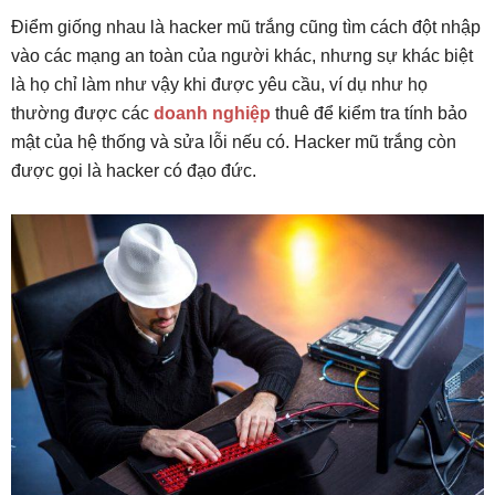
Điểm giống nhau là hacker mũ trắng cũng tìm cách đột nhập
vào các mạng an toàn của người khác, nhưng sự khác biệt
là họ chỉ làm như vậy khi được yêu cầu, ví dụ như họ
thường được các
doanh nghiệp
thuê để kiểm tra tính bảo
mật của hệ thống và sửa lỗi nếu có. Hacker mũ trắng còn
được gọi là hacker có đạo đức.