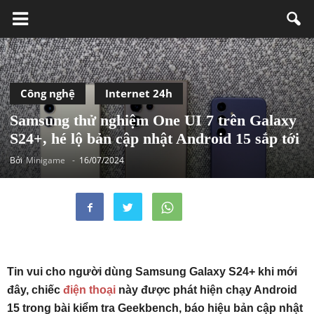
Công nghệ
Internet 24h
Samsung thử nghiệm One UI 7 trên Galaxy
S24+, hé lộ bản cập nhật Android 15 sắp tới
Bởi
Minigame
-
16/07/2024
Tin vui cho người dùng Samsung Galaxy S24+ khi mới
đây, chiếc
điện thoại
này được phát hiện chạy Android
15 trong bài kiểm tra Geekbench, báo hiệu bản cập nhật