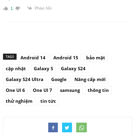
Phản hồi
1
TAGS
Android 14
Android 15
bảo mật
cập nhật
Galaxy S
Galaxy S24
Galaxy S24 Ultra
Google
Nâng cấp mới
One UI 6
One UI 7
samsung
thông tin
thử nghiệm
tin tức