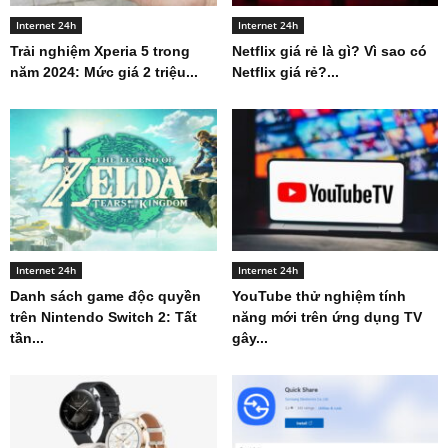
Internet 24h
Internet 24h
Trải nghiệm Xperia 5 trong
Netflix giá rẻ là gì? Vì sao có
năm 2024: Mức giá 2 triệu...
Netflix giá rẻ?...
Internet 24h
Internet 24h
Danh sách game độc quyền
YouTube thử nghiệm tính
trên Nintendo Switch 2: Tất
năng mới trên ứng dụng TV
tần...
gây...