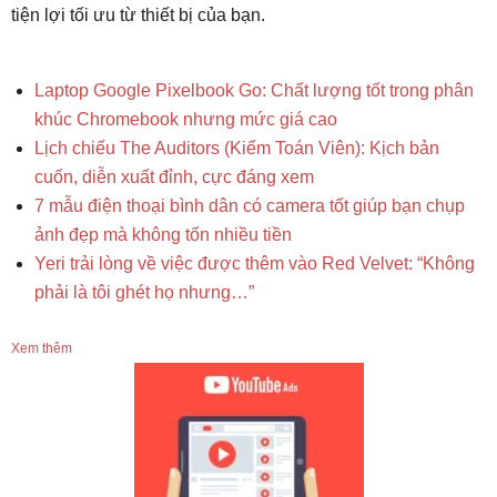
tiện lợi tối ưu từ thiết bị của bạn.
Laptop Google Pixelbook Go: Chất lượng tốt trong phân
khúc Chromebook nhưng mức giá cao
Lịch chiếu The Auditors (Kiểm Toán Viên): Kịch bản
cuốn, diễn xuất đỉnh, cực đáng xem
7 mẫu điện thoại bình dân có camera tốt giúp bạn chụp
ảnh đẹp mà không tốn nhiều tiền
Yeri trải lòng về việc được thêm vào Red Velvet: “Không
phải là tôi ghét họ nhưng…”
Xem thêm