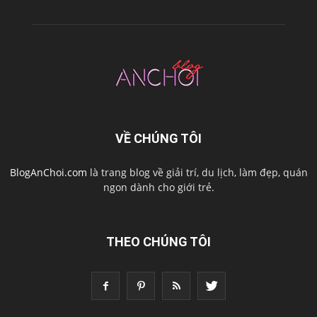
VỀ CHÚNG TÔI
BlogAnChoi.com
là trang blog về giải trí, du lịch, làm đẹp, quán
ngon dành cho giới trẻ.
THEO CHÚNG TÔI