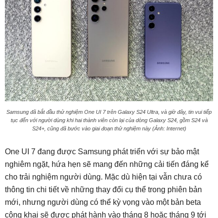
Samsung đã bắt đầu thử nghiệm One UI 7 trên Galaxy S24 Ultra, và giờ đây, tin vui tiếp
tục đến với người dùng khi hai thành viên còn lại của dòng Galaxy S24, gồm S24 và
S24+, cũng đã bước vào giai đoạn thử nghiệm này (Ảnh: Internet)
One UI 7 đang được Samsung phát triển với sự bảo mật
nghiêm ngặt, hứa hẹn sẽ mang đến những cải tiến đáng kể
cho trải nghiệm người dùng. Mặc dù hiện tại vẫn chưa có
thông tin chi tiết về những thay đổi cụ thể trong phiên bản
mới, nhưng người dùng có thể kỳ vọng vào một bản beta
công khai sẽ được phát hành vào tháng 8 hoặc tháng 9 tới