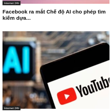
Internet 24h
Facebook ra mắt Chế độ AI cho phép tìm
kiếm dựa...
Internet 24h