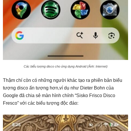
Các biểu tượng disco cho ứng dụng Android (Ảnh: Internet)
Thậm chí còn có những người khác tạo ra phiên bản biểu
tượng disco ấn tượng hơn,ví dụ như Dieter Bohn của
Google đã chia sẻ màn hình chính “Sisko Frisco Disco
Fresco” với các biểu tượng độc đáo: