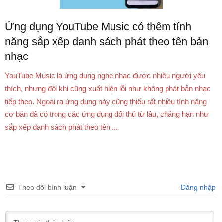
Ứng dụng YouTube Music có thêm tính
năng sắp xếp danh sách phát theo tên bản
nhạc
YouTube Music là ứng dụng nghe nhạc được nhiều người yêu
thích, nhưng đôi khi cũng xuất hiện lỗi như không phát bản nhạc
tiếp theo. Ngoài ra ứng dụng này cũng thiếu rất nhiều tính năng
cơ bản đã có trong các ứng dụng đối thủ từ lâu, chẳng hạn như
sắp xếp danh sách phát theo tên ...
Theo dõi bình luận
Đăng nhập