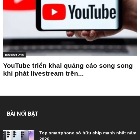
Internet 24h
YouTube triển khai quảng cáo song song
khi phát livestream trên...
BÀI NỔI BẬT
Top smartphone sở hữu chip mạnh nhất năm
2026