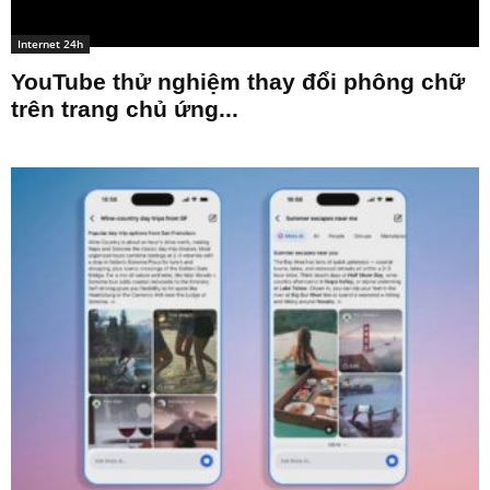
Internet 24h
YouTube thử nghiệm thay đổi phông chữ
trên trang chủ ứng...