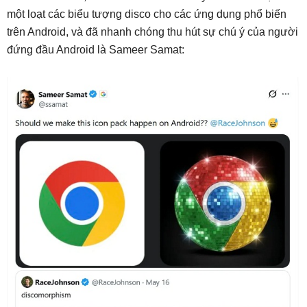
một loạt các biểu tượng disco cho các ứng dụng phổ biến
trên Android, và đã nhanh chóng thu hút sự chú ý của người
đứng đầu Android là Sameer Samat: