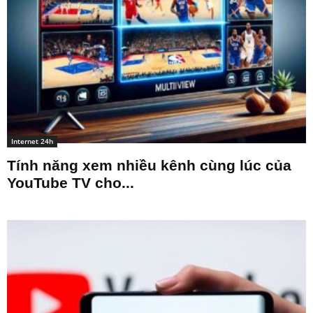
Internet 24h
Tính năng xem nhiều kênh cùng lúc của
YouTube TV cho...