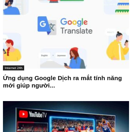
Internet 24h
Ứng dụng Google Dịch ra mắt tính năng
mới giúp người...