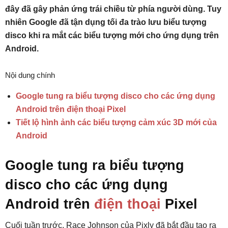
đây đã gây phản ứng trái chiều từ phía người dùng. Tuy
nhiên Google đã tận dụng tối đa trào lưu biểu tượng
disco khi ra mắt các biểu tượng mới cho ứng dụng trên
Android.
Nội dung chính
Google tung ra biểu tượng disco cho các ứng dụng
Android trên điện thoại Pixel
Tiết lộ hình ảnh các biểu tượng cảm xúc 3D mới của
Android
Google tung ra biểu tượng
disco cho các ứng dụng
Android trên
điện thoại
Pixel
Cuối tuần trước, Race Johnson của Pixly đã bắt đầu tạo ra