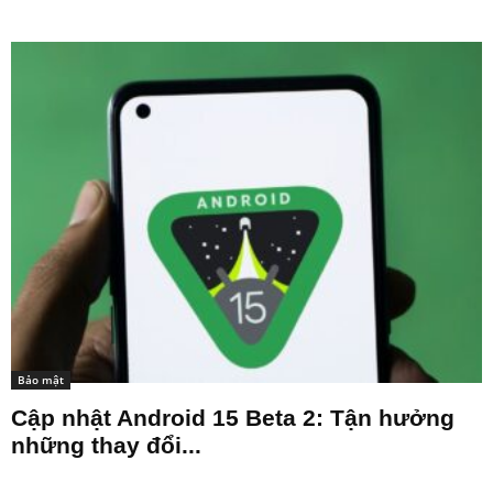
Bảo mật
Cập nhật Android 15 Beta 2: Tận hưởng
những thay đổi...