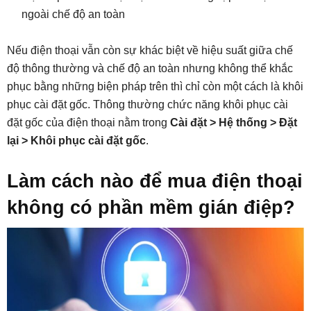
ngoài chế độ an toàn
Nếu điện thoại vẫn còn sự khác biệt về hiệu suất giữa chế
độ thông thường và chế độ an toàn nhưng không thể khắc
phục bằng những biện pháp trên thì chỉ còn một cách là khôi
phục cài đặt gốc. Thông thường chức năng khôi phục cài
đặt gốc của điện thoại nằm trong
Cài đặt > Hệ thống > Đặt
lại > Khôi phục cài đặt gốc
.
Làm cách nào để mua điện thoại
không có phần mềm gián điệp?