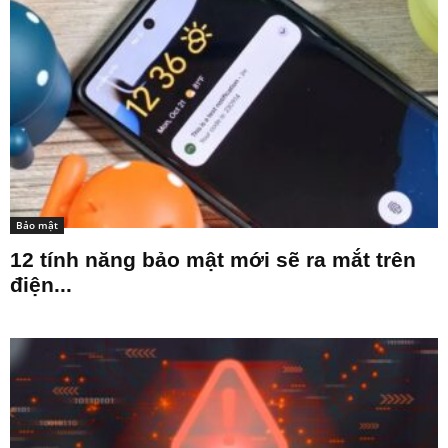
Bảo mật
12 tính năng bảo mật mới sẽ ra mắt trên
điện...