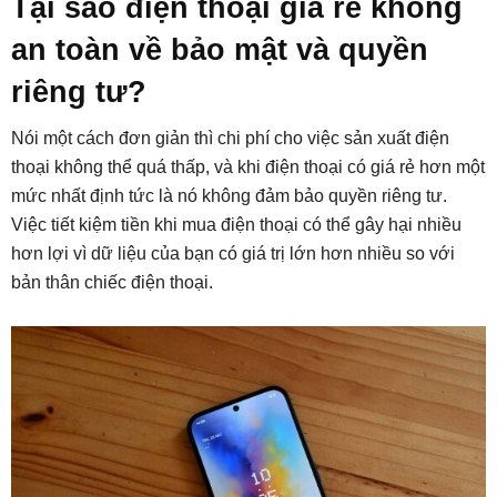
Tại sao điện thoại giá rẻ không
an toàn về bảo mật và quyền
riêng tư?
Nói một cách đơn giản thì chi phí cho việc sản xuất điện
thoại không thể quá thấp, và khi điện thoại có giá rẻ hơn một
mức nhất định tức là nó không đảm bảo quyền riêng tư.
Việc tiết kiệm tiền khi mua điện thoại có thể gây hại nhiều
hơn lợi vì dữ liệu của bạn có giá trị lớn hơn nhiều so với
bản thân chiếc điện thoại.