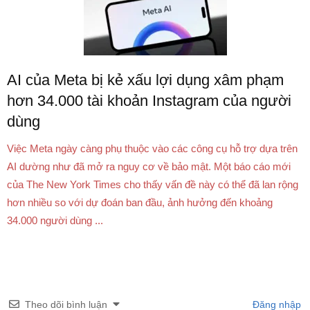
AI của Meta bị kẻ xấu lợi dụng xâm phạm
hơn 34.000 tài khoản Instagram của người
dùng
Việc Meta ngày càng phụ thuộc vào các công cụ hỗ trợ dựa trên
AI dường như đã mở ra nguy cơ về bảo mật. Một báo cáo mới
của The New York Times cho thấy vấn đề này có thể đã lan rộng
hơn nhiều so với dự đoán ban đầu, ảnh hưởng đến khoảng
34.000 người dùng ...
Theo dõi bình luận
Đăng nhập