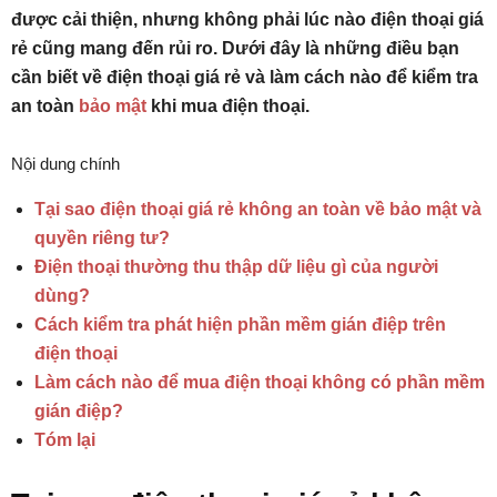
được cải thiện, nhưng không phải lúc nào điện thoại giá
rẻ cũng mang đến rủi ro. Dưới đây là những điều bạn
cần biết về điện thoại giá rẻ và làm cách nào để kiểm tra
an toàn
bảo mật
khi mua điện thoại.
Nội dung chính
Tại sao điện thoại giá rẻ không an toàn về bảo mật và
quyền riêng tư?
Điện thoại thường thu thập dữ liệu gì của người
dùng?
Cách kiểm tra phát hiện phần mềm gián điệp trên
điện thoại
Làm cách nào để mua điện thoại không có phần mềm
gián điệp?
Tóm lại