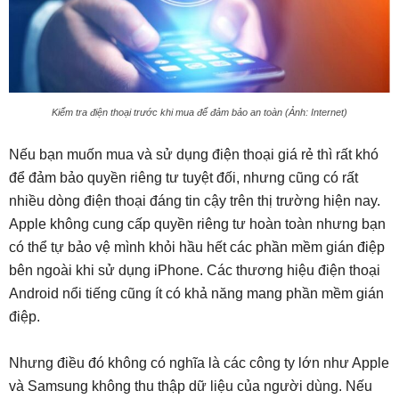
Kiểm tra điện thoại trước khi mua để đảm bảo an toàn (Ảnh: Internet)
Nếu bạn muốn mua và sử dụng điện thoại giá rẻ thì rất khó
để đảm bảo quyền riêng tư tuyệt đối, nhưng cũng có rất
nhiều dòng điện thoại đáng tin cậy trên thị trường hiện nay.
Apple không cung cấp quyền riêng tư hoàn toàn nhưng bạn
có thể tự bảo vệ mình khỏi hầu hết các phần mềm gián điệp
bên ngoài khi sử dụng iPhone. Các thương hiệu điện thoại
Android nổi tiếng cũng ít có khả năng mang phần mềm gián
điệp.
Nhưng điều đó không có nghĩa là các công ty lớn như Apple
và Samsung không thu thập dữ liệu của người dùng. Nếu