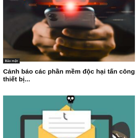
Bảo mật
Cảnh báo các phần mềm độc hại tấn công
thiết bị...