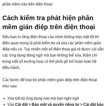
phần mềm nào trên điện thoại.
Cách kiểm tra phát hiện phần
mềm gián điệp trên điện thoại
Nếu bạn lo rằng điện thoại của mình không bảo mật tốt thì
điều quan trọng là phải kiểm tra và xóa các phần mềm gián
điệp nếu có. Tuy nhiên một số điện thoại giá rẻ được cài sẵn
các ứng dụng đáng ngờ mà bạn không thể xóa, thậm chí
trong một số trường hợp có thể phải gỡ bỏ hoàn toàn hệ
điều hành.
Các bước để loại bỏ phần mềm gián điệp trên điện thoại
như sau:
Xóa bất kỳ ứng dụng nào mà bạn nghi ngờ
Vào
Cài đặt > Bảo mật và quyền riêng tư > Cài đặt bảo