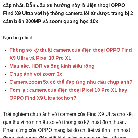
cấp nhất. Dẫn đầu xu hướng này là điện thoại OPPO
Find X9 Ultra với hệ thống camera lõi tứ được trang bị 2
cảm biến 200MP và zoom quang học 10x.
Nội dung chính
Thông số kỹ thuật camera của điện thoại OPPO Find
X9 Ultra và Pixel 10 Pro XL
Màu sắc, HDR và ống kính siêu rộng
Chụp ảnh với zoom 3x
Camera zoom 5x có thể đáp ứng nhu cầu chụp ảnh?
Tóm lại: camera của điện thoại Pixel 10 Pro XL hay
OPPO Find X9 Ultra tốt hơn?
Trải nghiệm chụp ảnh với camera của Find X9 Ultra cho kết
quả thú vị hơn nhiều so với thông số kỹ thuật đơn thuần.
Phần cứng của OPPO mang lại độ chi tiết và tính linh hoạt