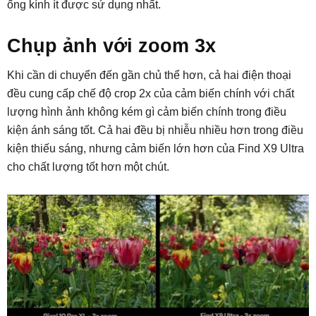
ống kính ít được sử dụng nhất.
Chụp ảnh với zoom 3x
Khi cần di chuyển đến gần chủ thể hơn, cả hai điện thoại
đều cung cấp chế độ crop 2x của cảm biến chính với chất
lượng hình ảnh không kém gì cảm biến chính trong điều
kiện ánh sáng tốt. Cả hai đều bị nhiễu nhiều hơn trong điều
kiện thiếu sáng, nhưng cảm biến lớn hơn của Find X9 Ultra
cho chất lượng tốt hơn một chút.