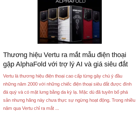
Thương hiệu Vertu ra mắt mẫu điện thoại
gập AlphaFold với trợ lý AI và giá siêu đắt
Vertu là thương hiệu điện thoại cao cấp từng gây chú ý đầu
những năm 2000 với những chiếc điện thoại siêu đắt được đính
đá quý và có mặt lưng bằng da kỳ lạ. Mặc dù đã tuyên bố phá
sản nhưng hãng này chưa thực sự ngừng hoạt động. Trong nhiều
năm qua Vertu chỉ ra mắt ...