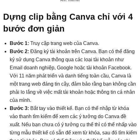
Dựng clip bằng Canva chỉ với 4
bước đơn giản
Bước 1:
Truy cập trang web của Canva.
Bước 2:
Đăng ký tài khoản trên Canva. Bạn có thể đăng
ký sử dụng Canva thông qua các loại tài khoản như
Email doanh nghiệp, Google hoặc tài khoản Facebook.
Với 11 năm phát triển và danh tiếng toàn cầu, Canva là
một trang web đáng tin cậy, đảm bảo rằng bạn không cần
phải lo lắng về việc mất tài khoản hoặc thông tin cá nhân
của mình.
Bước 3:
Bắt tay vào thiết kế. Bạn có thể nhập từ khóa
vào thanh tìm kiếm để xem các ý tưởng do Canva đề
xuất. Nếu bạn chưa có ý tưởng cụ thể thì có thể nhấp vào
từng mẫu thiết kế có sẵn để xem từ khóa, sau đó tìm kiếm