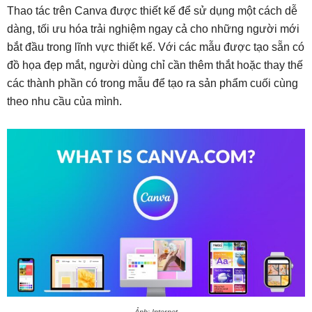
Thao tác trên Canva được thiết kế để sử dụng một cách dễ
dàng, tối ưu hóa trải nghiệm ngay cả cho những người mới
bắt đầu trong lĩnh vực thiết kế. Với các mẫu được tạo sẵn có
đồ họa đẹp mắt, người dùng chỉ cần thêm thắt hoặc thay thế
các thành phần có trong mẫu để tạo ra sản phẩm cuối cùng
theo nhu cầu của mình.
Ảnh: Internet