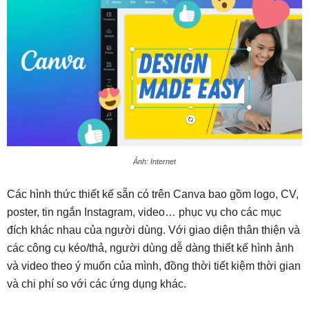
Ảnh: Internet
Các hình thức thiết kế sẵn có trên Canva bao gồm logo, CV,
poster, tin ngắn Instagram, video… phục vụ cho các mục
đích khác nhau của người dùng. Với giao diện thân thiện và
các công cụ kéo/thả, người dùng dễ dàng thiết kế hình ảnh
và video theo ý muốn của mình, đồng thời tiết kiệm thời gian
và chi phí so với các ứng dụng khác.