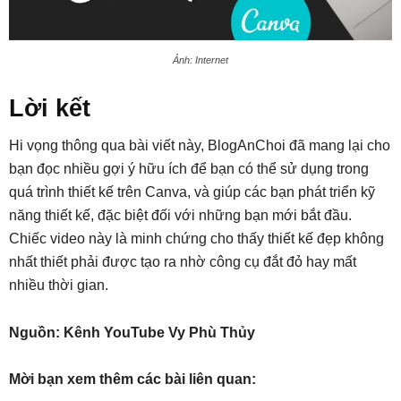
Ảnh: Internet
Lời kết
Hi vọng thông qua bài viết này, BlogAnChoi đã mang lại cho
bạn đọc nhiều gợi ý hữu ích để bạn có thể sử dụng trong
quá trình thiết kế trên Canva, và giúp các bạn phát triển kỹ
năng thiết kế, đặc biệt đối với những bạn mới bắt đầu.
Chiếc video này là minh chứng cho thấy thiết kế đẹp không
nhất thiết phải được tạo ra nhờ công cụ đắt đỏ hay mất
nhiều thời gian.
Nguồn: Kênh YouTube Vy Phù Thủy
Mời bạn xem thêm các bài liên quan: