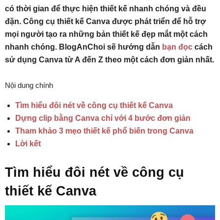
có thời gian để thực hiện thiết kế nhanh chóng và đều
đặn. Công cụ thiết kế Canva được phát triển để hỗ trợ
mọi người tạo ra những bản thiết kế đẹp mắt một cách
nhanh chóng. BlogAnChoi sẽ hướng dẫn
bạn đọc
cách
sử dụng Canva từ A đến Z theo một cách đơn giản nhất.
Nội dung chính
Tìm hiểu đôi nét về công cụ thiết kế Canva
Dựng clip bằng Canva chỉ với 4 bước đơn giản
Tham khảo 3 mẹo thiết kế phổ biến trong Canva
Lời kết
Tìm hiểu đôi nét về công cụ
thiết kế Canva