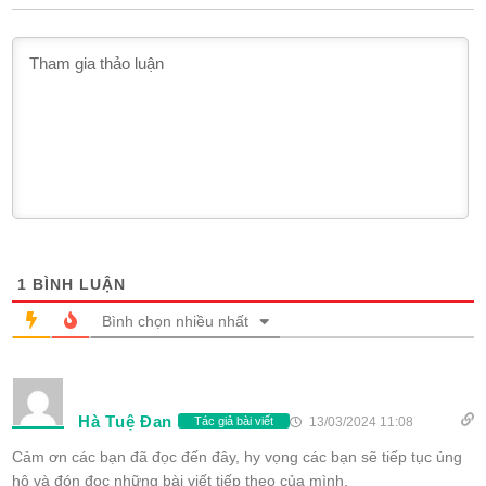
1
BÌNH LUẬN
Bình chọn nhiều nhất
Hà Tuệ Đan
13/03/2024 11:08
Tác giả bài viết
Cảm ơn các bạn đã đọc đến đây, hy vọng các bạn sẽ tiếp tục ủng
hộ và đón đọc những bài viết tiếp theo của mình.