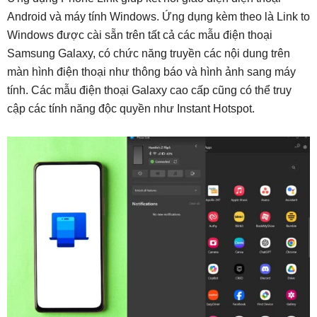
Android và máy tính Windows. Ứng dụng kèm theo là Link to
Windows được cài sẵn trên tất cả các mẫu điện thoại
Samsung Galaxy, có chức năng truyền các nội dung trên
màn hình điện thoại như thông báo và hình ảnh sang máy
tính. Các mẫu điện thoại Galaxy cao cấp cũng có thể truy
cập các tính năng độc quyền như Instant Hotspot.