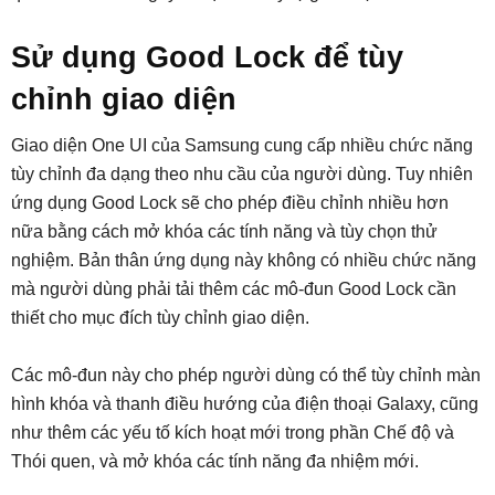
Sử dụng Good Lock để tùy
chỉnh giao diện
Giao diện One UI của Samsung cung cấp nhiều chức năng
tùy chỉnh đa dạng theo nhu cầu của người dùng. Tuy nhiên
ứng dụng Good Lock sẽ cho phép điều chỉnh nhiều hơn
nữa bằng cách mở khóa các tính năng và tùy chọn thử
nghiệm. Bản thân ứng dụng này không có nhiều chức năng
mà người dùng phải tải thêm các mô-đun Good Lock cần
thiết cho mục đích tùy chỉnh giao diện.
Các mô-đun này cho phép người dùng có thể tùy chỉnh màn
hình khóa và thanh điều hướng của điện thoại Galaxy, cũng
như thêm các yếu tố kích hoạt mới trong phần Chế độ và
Thói quen, và mở khóa các tính năng đa nhiệm mới.