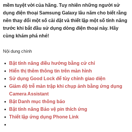
mềm tuyệt vời của hãng. Tuy nhiên những người sử
dụng điện thoại Samsung Galaxy lâu năm cho biết rằng
nên thay đổi một số cài đặt và thiết lập một số tính năng
trước khi bắt đầu sử dụng dòng điện thoại này. Hãy
cùng khám phá nhé!
Nội dung chính
Bật tính năng điều hướng bằng cử chỉ
Hiển thị thêm thông tin trên màn hình
Sử dụng Good Lock để tùy chỉnh giao diện
Giảm độ trễ màn trập khi chụp ảnh bằng ứng dụng
Camera Assistant
Bật Danh mục thông báo
Bật tính năng Bảo vệ pin thích ứng
Thiết lập ứng dụng Phone Link