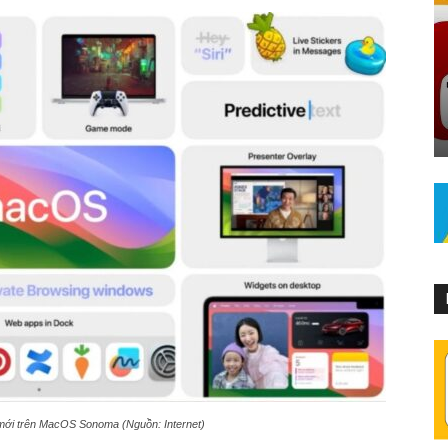
mới trên MacOS Sonoma (Nguồn: Internet)