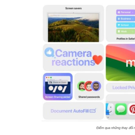
Điểm qua những thay đổi 