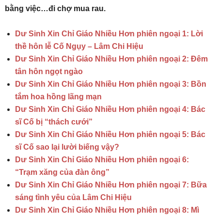
bằng việc…đi chợ mua rau.
Dư Sinh Xin Chỉ Giáo Nhiều Hơn phiên ngoại 1: Lời
thề hôn lễ Cố Ngụy – Lâm Chi Hiệu
Dư Sinh Xin Chỉ Giáo Nhiều Hơn phiên ngoại 2: Đêm
tân hôn ngọt ngào
Dư Sinh Xin Chỉ Giáo Nhiều Hơn phiên ngoại 3: Bồn
tắm hoa hồng lãng mạn
Dư Sinh Xin Chỉ Giáo Nhiều Hơn phiên ngoại 4: Bác
sĩ Cố bị “thách cưới”
Dư Sinh Xin Chỉ Giáo Nhiều Hơn phiên ngoại 5: Bác
sĩ Cố sao lại lười biếng vậy?
Dư Sinh Xin Chỉ Giáo Nhiều Hơn phiên ngoại 6:
“Trạm xăng của đàn ông”
Dư Sinh Xin Chỉ Giáo Nhiều Hơn phiên ngoại 7: Bữa
sáng tình yêu của Lâm Chi Hiệu
Dư Sinh Xin Chỉ Giáo Nhiều Hơn phiên ngoại 8: Mì