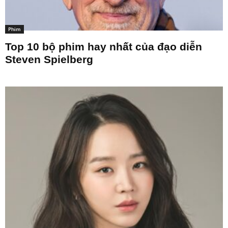
Phim
Top 10 bộ phim hay nhất của đạo diễn
Steven Spielberg