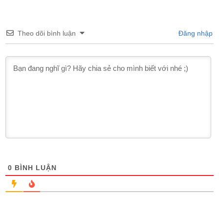
Theo dõi bình luận
Đăng nhập
0
BÌNH LUẬN