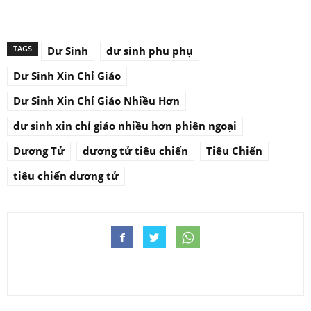
TAGS
Dư Sinh
dư sinh phu phụ
Dư Sinh Xin Chỉ Giáo
Dư Sinh Xin Chỉ Giáo Nhiều Hơn
dư sinh xin chỉ giáo nhiều hơn phiên ngoại
Dương Tử
dương tử tiêu chiến
Tiêu Chiến
tiêu chiến dương tử