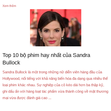
Xem thêm
Top 10 bộ phim hay nhất của Sandra
Bullock
Sandra Bullock là một trong những nữ diễn viên hàng đầu của
Hollywood, nổi tiếng với khả năng biến hóa đa dạng qua nhiều thể
loại phim khác nhau. Sự nghiệp của cô kéo dài hơn ba thập kỷ,
ghi dấu ấn với hàng loạt tác phẩm vừa thành công về mặt thương
mại vừa được đánh giá cao ...