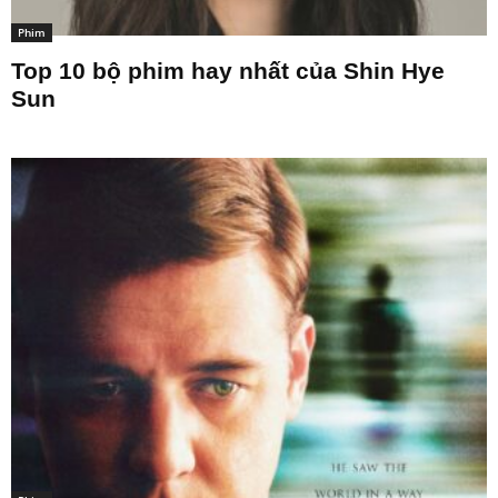
Phim
Top 10 bộ phim hay nhất của Shin Hye
Sun