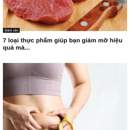
Giảm cân
7 loại thực phẩm giúp bạn giảm mỡ hiệu
quả mà...