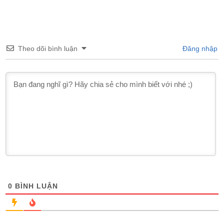
Theo dõi bình luận
Đăng nhập
0
BÌNH LUẬN