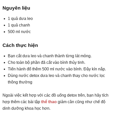
Nguyên liệu
1 quả dưa leo
1 quả chanh
500 ml nước
Cách thực hiện
Bạn cắt dưa leo và chanh thành từng lát mỏng.
Cho toàn bộ phần đã cắt vào bình thủy tinh.
Tiến hành đổ thêm 500 ml nước vào bình. Đậy kín nắp.
Dùng nước detox dưa leo và chanh thay cho nước lọc
thông thường
Ngoài việc kết hợp với các đồ uống detox trên, bạn hãy tích
hợp thêm các bài tập
thể thao
giảm cân cũng như chế độ
dinh dưỡng khoa học hơn.