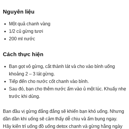
Nguyên liệu
Một quả chanh vàng
1/2 củ gừng tươi
200 ml nước
Cách thực hiện
Bạn gọt vỏ gừng, cắt thành lát và cho vào bình uống
khoảng 2 – 3 lát gừng.
Tiếp đến cho nước cốt chanh vào bình.
Sau đó, bạn cho thêm nước ấm vào ủ một lúc. Khuấy nhẹ
trước khi dùng.
Ban đầu vị gừng đắng đắng sẽ khiến bạn khó uống. Nhưng
dần dần khi uống sẽ cảm thấy dễ chịu và ấm bụng ngay.
Hãy kiên trì uống đồ uống detox chanh và gừng hằng ngày