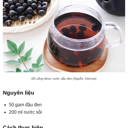
Đồ uống detox nước đậu đen (Nguồn: Internet)
Nguyên liệu
50 gam đậu đen
200 ml nước sôi
Cách thực hiện