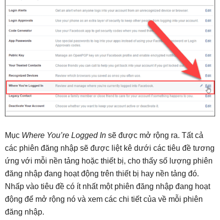
Mục
Where You’re Logged In
sẽ được mở rộng ra. Tất cả
các phiên đăng nhập sẽ được liệt kê dưới các tiêu đề tương
ứng với mỗi nền tảng hoặc thiết bị, cho thấy số lượng phiên
đăng nhập đang hoạt động trên thiết bị hay nền tảng đó.
Nhấp vào tiêu đề có ít nhất một phiên đăng nhập đang hoạt
động để mở rộng nó và xem các chi tiết của về mỗi phiên
đăng nhập.