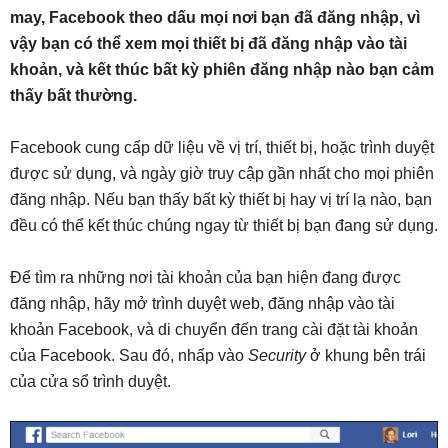
may, Facebook theo dấu mọi nơi bạn đã đăng nhập, vì
vậy bạn có thể xem mọi thiết bị đã đăng nhập vào tài
khoản, và kết thúc bất kỳ phiên đăng nhập nào bạn cảm
thấy bất thường.
Facebook cung cấp dữ liệu về vị trí, thiết bị, hoặc trình duyệt
được sử dụng, và ngày giờ truy cập gần nhất cho mọi phiên
đăng nhập. Nếu bạn thấy bất kỳ thiết bị hay vị trí lạ nào, bạn
đều có thể kết thúc chúng ngay từ thiết bị bạn đang sử dụng.
Để tìm ra những nơi tài khoản của bạn hiện đang được
đăng nhập, hãy mở trình duyệt web, đăng nhập vào tài
khoản Facebook, và di chuyển đến trang cài đặt tài khoản
của Facebook. Sau đó, nhấp vào
Security
ở khung bên trái
của cửa sổ trình duyệt.