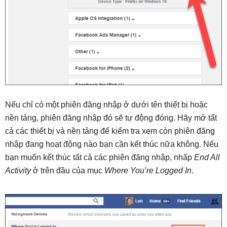
Nếu chỉ có một phiên đăng nhập ở dưới tên thiết bị hoặc
nền tảng, phiên đăng nhập đó sẽ tự động đóng. Hãy mở tất
cả các thiết bị và nền tảng để kiểm tra xem còn phiên đăng
nhập đang hoạt động nào bạn cần kết thúc nữa không. Nếu
bạn muốn kết thúc tất cả các phiên đăng nhập, nhấp
End All
Activity
ở trên đầu của mục
Where You’re Logged In
.