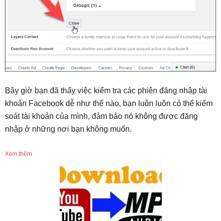
Bây giờ bạn đã thấy việc kiểm tra các phiên đăng nhập tài
khoản Facebook dễ như thế nào, bạn luôn luôn có thể kiểm
soát tài khoản của mình, đảm bảo nó không được đăng
nhập ở những nơi bạn không muốn.
Xem thêm