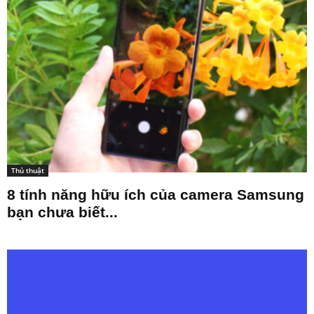
Thủ thuật
8 tính năng hữu ích của camera Samsung
bạn chưa biết...