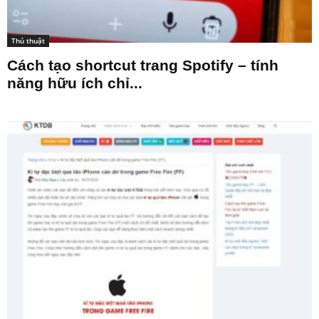
Thủ thuật
Cách tạo shortcut trang Spotify – tính
năng hữu ích chỉ...