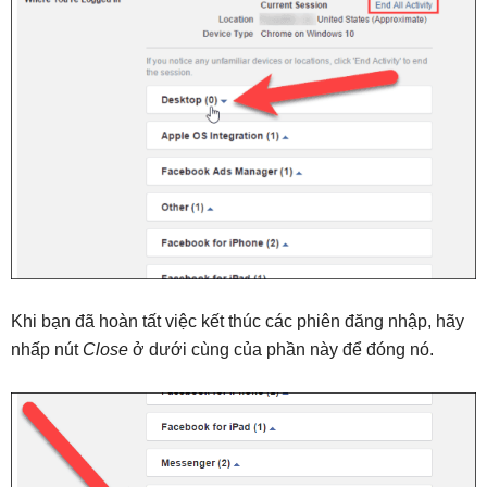
Khi bạn đã hoàn tất việc kết thúc các phiên đăng nhập, hãy
nhấp nút
Close
ở dưới cùng của phần này để đóng nó.