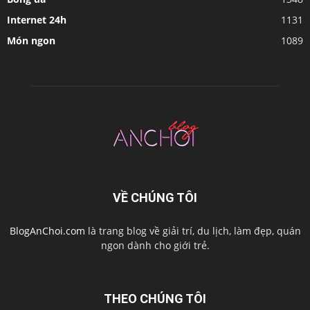
Internet 24h
1131
Món ngon
1089
VỀ CHÚNG TÔI
BlogAnChoi.com
là trang blog về giải trí, du lịch, làm đẹp, quán
ngon dành cho giới trẻ.
THEO CHÚNG TÔI