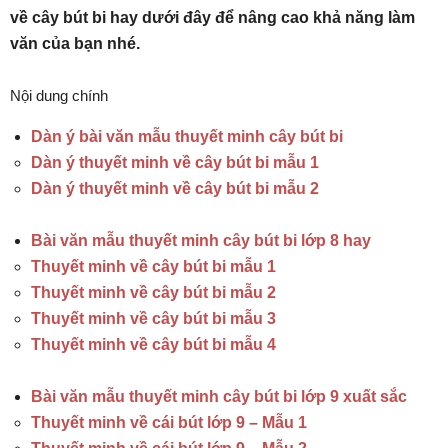
về cây bút bi hay dưới đây để nâng cao khả năng làm
văn của bạn nhé.
Nội dung chính
Dàn ý bài văn mẫu thuyết minh cây bút bi
Dàn ý thuyết minh về cây bút bi mẫu 1
Dàn ý thuyết minh về cây bút bi mẫu 2
Bài văn mẫu thuyết minh cây bút bi lớp 8 hay
Thuyết minh về cây bút bi mẫu 1
Thuyết minh về cây bút bi mẫu 2
Thuyết minh về cây bút bi mẫu 3
Thuyết minh về cây bút bi mẫu 4
Bài văn mẫu thuyết minh cây bút bi lớp 9 xuất sắc
Thuyết minh về cái bút lớp 9 – Mẫu 1