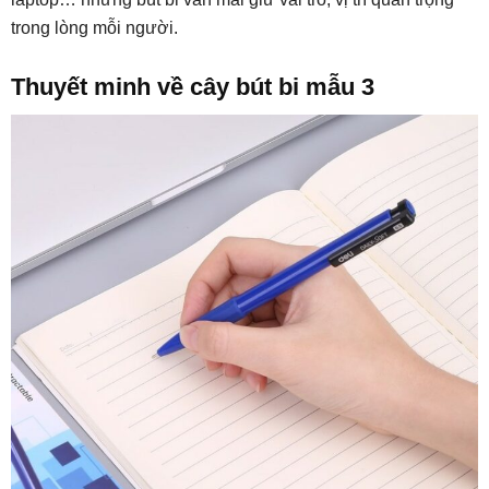
trong lòng mỗi người.
Thuyết minh về cây bút bi mẫu 3