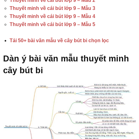
Thuyết minh về cái bút lớp 9 – Mẫu 2
Thuyết minh về cái bút lớp 9 – Mẫu 3
Thuyết minh về cái bút lớp 9 – Mẫu 4
Thuyết minh về cái bút lớp 9 – Mẫu 5
Tải 50+ bài văn mẫu về cây bút bi chọn lọc
Dàn ý bài văn mẫu thuyết minh
cây bút bi