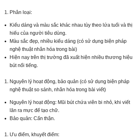
Phân loại:
Kiểu dáng và màu sắc khác nhau tùy theo lứa tuổi và thị
hiếu của người tiêu dùng.
Màu sắc đẹp, nhiều kiểu dáng (có sử dụng biện pháp
nghệ thuật nhân hóa trong bài)
Hiện nay trên thị trường đã xuất hiện nhiều thương hiệu
bút nổi tiếng.
Nguyên lý hoạt động, bảo quản (có sử dụng biện pháp
nghệ thuật so sánh, nhân hóa trong bài viết)
Nguyên lý hoạt động: Mũi bút chứa viên bi nhỏ, khi viết
lăn ra mực để tạo chữ.
Bảo quản: Cẩn thận.
Ưu điểm, khuyết điểm: