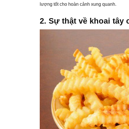
lượng tốt cho hoàn cảnh xung quanh.
2. Sự thật về khoai tây 